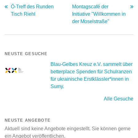
Ö-Treff des Runden
Montagscafé der
Tisch Riehl
Initiative "Willkommen in
der Moselstraße"
NEUSTE GESUCHE
Blau-Gelbes Kreuz e.V. sammelt über
betterplace Spenden für Schulranzen
für ukrainische Erstklässler*innen in
Sumy.
Alle Gesuche
NEUSTE ANGEBOTE
Aktuell sind keine Angebote eingestellt. Sie können gerne
ein Angebot veröffentlichen.