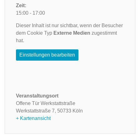
Zeit:
15:00 - 17:00
Dieser Inhalt ist nur sichtbar, wenn der Besucher
dem Cookie Typ
Externe Medien
zugestimmt
hat.
Einstellungen bearbeiten
Veranstaltungsort
Offene Tür Werkstattstraße
Werkstattstraße 7,
50733 Köln
+ Kartenansicht