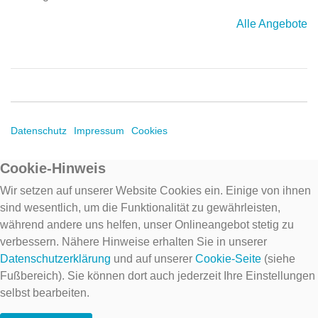
Alle Angebote
Datenschutz
Impressum
Cookies
Cookie-Hinweis
Wir setzen auf unserer Website Cookies ein. Einige von ihnen
sind wesentlich, um die Funktionalität zu gewährleisten,
während andere uns helfen, unser Onlineangebot stetig zu
verbessern. Nähere Hinweise erhalten Sie in unserer
Datenschutzerklärung
und auf unserer
Cookie-Seite
(siehe
Fußbereich). Sie können dort auch jederzeit Ihre Einstellungen
selbst bearbeiten.