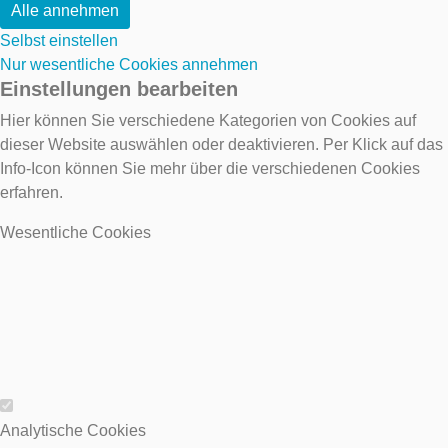
Alle annehmen
Selbst einstellen
Nur wesentliche Cookies annehmen
Einstellungen bearbeiten
Hier können Sie verschiedene Kategorien von Cookies auf
dieser Website auswählen oder deaktivieren. Per Klick auf das
Info-Icon können Sie mehr über die verschiedenen Cookies
erfahren.
Wesentliche Cookies
Wesentliche Cookies
Analytische Cookies