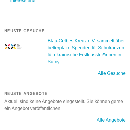
Interessierte
NEUSTE GESUCHE
Blau-Gelbes Kreuz e.V. sammelt über
betterplace Spenden für Schulranzen
für ukrainische Erstklässler*innen in
Sumy.
Alle Gesuche
NEUSTE ANGEBOTE
Aktuell sind keine Angebote eingestellt. Sie können gerne
ein Angebot veröffentlichen.
Alle Angebote