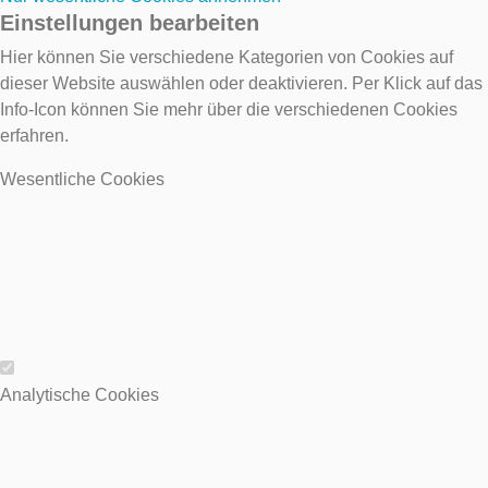
Einstellungen bearbeiten
Hier können Sie verschiedene Kategorien von Cookies auf
dieser Website auswählen oder deaktivieren. Per Klick auf das
Info-Icon können Sie mehr über die verschiedenen Cookies
erfahren.
Wesentliche Cookies
Wesentliche Cookies
Analytische Cookies