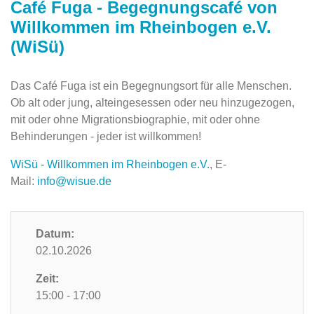
Café Fuga - Begegnungscafé von
Willkommen im Rheinbogen e.V.
(WiSü)
Das Café Fuga ist ein Begegnungsort für alle Menschen.
Ob alt oder jung, alteingesessen oder neu hinzugezogen,
mit oder ohne Migrationsbiographie, mit oder ohne
Behinderungen - jeder ist willkommen!
WiSü - Willkommen im Rheinbogen e.V.
, E-
Mail:
info@wisue.de
Datum:
02.10.2026
Zeit:
15:00 - 17:00