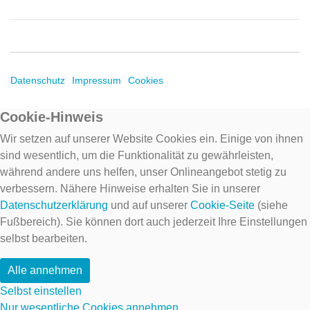
Datenschutz
Impressum
Cookies
Cookie-Hinweis
Wir setzen auf unserer Website Cookies ein. Einige von ihnen
sind wesentlich, um die Funktionalität zu gewährleisten,
während andere uns helfen, unser Onlineangebot stetig zu
verbessern. Nähere Hinweise erhalten Sie in unserer
Datenschutzerklärung
und auf unserer
Cookie-Seite
(siehe
Fußbereich). Sie können dort auch jederzeit Ihre Einstellungen
selbst bearbeiten.
Alle annehmen
Selbst einstellen
Nur wesentliche Cookies annehmen