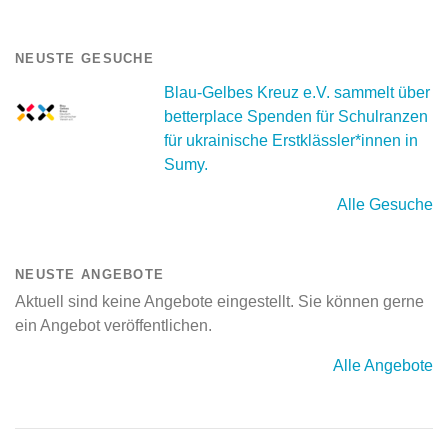
NEUSTE GESUCHE
Blau-Gelbes Kreuz e.V. sammelt über
betterplace Spenden für Schulranzen
für ukrainische Erstklässler*innen in
Sumy.
Alle Gesuche
NEUSTE ANGEBOTE
Aktuell sind keine Angebote eingestellt. Sie können gerne
ein Angebot veröffentlichen.
Alle Angebote