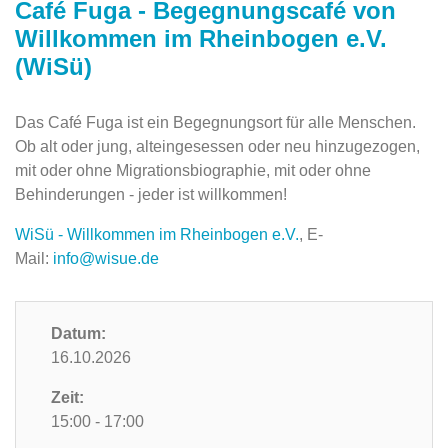
Café Fuga - Begegnungscafé von
Willkommen im Rheinbogen e.V.
(WiSü)
Das Café Fuga ist ein Begegnungsort für alle Menschen.
Ob alt oder jung, alteingesessen oder neu hinzugezogen,
mit oder ohne Migrationsbiographie, mit oder ohne
Behinderungen - jeder ist willkommen!
WiSü - Willkommen im Rheinbogen e.V.
, E-
Mail:
info@wisue.de
Datum:
16.10.2026
Zeit:
15:00 - 17:00