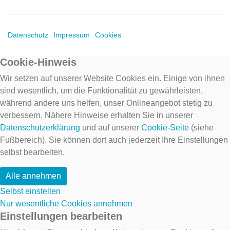
Datenschutz
Impressum
Cookies
Cookie-Hinweis
Wir setzen auf unserer Website Cookies ein. Einige von ihnen
sind wesentlich, um die Funktionalität zu gewährleisten,
während andere uns helfen, unser Onlineangebot stetig zu
verbessern. Nähere Hinweise erhalten Sie in unserer
Datenschutzerklärung
und auf unserer
Cookie-Seite
(siehe
Fußbereich). Sie können dort auch jederzeit Ihre Einstellungen
selbst bearbeiten.
Alle annehmen
Selbst einstellen
Nur wesentliche Cookies annehmen
Einstellungen bearbeiten