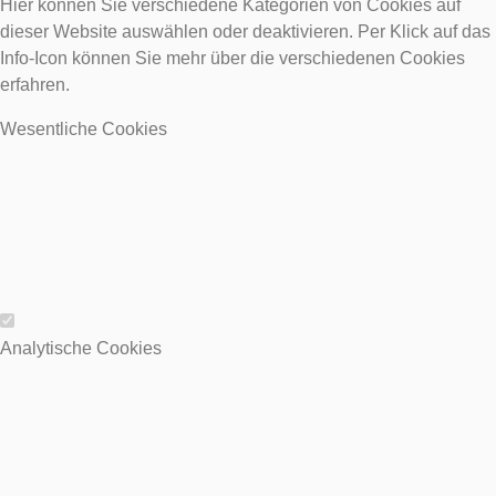
Hier können Sie verschiedene Kategorien von Cookies auf
dieser Website auswählen oder deaktivieren. Per Klick auf das
Info-Icon können Sie mehr über die verschiedenen Cookies
erfahren.
Wesentliche Cookies
Wesentliche Cookies
Analytische Cookies