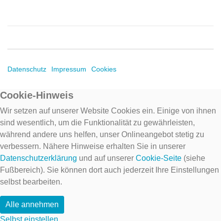
Datenschutz
Impressum
Cookies
Cookie-Hinweis
Wir setzen auf unserer Website Cookies ein. Einige von ihnen
sind wesentlich, um die Funktionalität zu gewährleisten,
während andere uns helfen, unser Onlineangebot stetig zu
verbessern. Nähere Hinweise erhalten Sie in unserer
Datenschutzerklärung
und auf unserer
Cookie-Seite
(siehe
Fußbereich). Sie können dort auch jederzeit Ihre Einstellungen
selbst bearbeiten.
Alle annehmen
Selbst einstellen