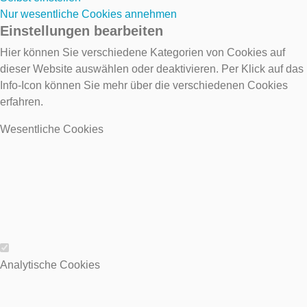
Nur wesentliche Cookies annehmen
Einstellungen bearbeiten
Hier können Sie verschiedene Kategorien von Cookies auf
dieser Website auswählen oder deaktivieren. Per Klick auf das
Info-Icon können Sie mehr über die verschiedenen Cookies
erfahren.
Wesentliche Cookies
Wesentliche Cookies
Analytische Cookies