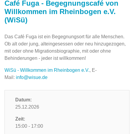
Café Fuga - Begegnungscafé von
Willkommen im Rheinbogen e.V.
(WiSü)
Das Café Fuga ist ein Begegnungsort für alle Menschen.
Ob alt oder jung, alteingesessen oder neu hinzugezogen,
mit oder ohne Migrationsbiographie, mit oder ohne
Behinderungen - jeder ist willkommen!
WiSü - Willkommen im Rheinbogen e.V.
, E-
Mail:
info@wisue.de
Datum:
25.12.2026
Zeit:
15:00 - 17:00