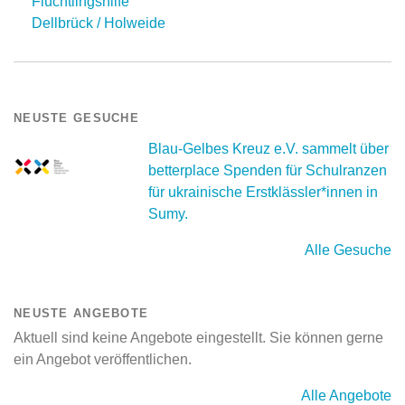
Flüchtlingshilfe
Dellbrück / Holweide
NEUSTE GESUCHE
Blau-Gelbes Kreuz e.V. sammelt über
betterplace Spenden für Schulranzen
für ukrainische Erstklässler*innen in
Sumy.
Alle Gesuche
NEUSTE ANGEBOTE
Aktuell sind keine Angebote eingestellt. Sie können gerne
ein Angebot veröffentlichen.
Alle Angebote