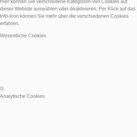
Hier können Sie verschiedene Kategorien von Cookies auf
dieser Website auswählen oder deaktivieren. Per Klick auf das
Info-Icon können Sie mehr über die verschiedenen Cookies
erfahren.
Wesentliche Cookies
Wesentliche Cookies
Analytische Cookies