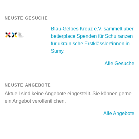
NEUSTE GESUCHE
Blau-Gelbes Kreuz e.V. sammelt über
betterplace Spenden für Schulranzen
für ukrainische Erstklässler*innen in
Sumy.
Alle Gesuche
NEUSTE ANGEBOTE
Aktuell sind keine Angebote eingestellt. Sie können gerne
ein Angebot veröffentlichen.
Alle Angebote