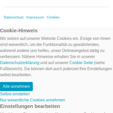
Datenschutz
Impressum
Cookies
Cookie-Hinweis
Wir setzen auf unserer Website Cookies ein. Einige von ihnen
sind wesentlich, um die Funktionalität zu gewährleisten,
während andere uns helfen, unser Onlineangebot stetig zu
verbessern. Nähere Hinweise erhalten Sie in unserer
Datenschutzerklärung
und auf unserer
Cookie-Seite
(siehe
Fußbereich). Sie können dort auch jederzeit Ihre Einstellungen
selbst bearbeiten.
Alle annehmen
Selbst einstellen
Nur wesentliche Cookies annehmen
Einstellungen bearbeiten