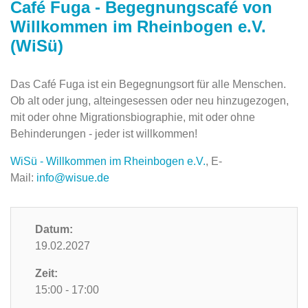
Café Fuga - Begegnungscafé von
Willkommen im Rheinbogen e.V.
(WiSü)
Das Café Fuga ist ein Begegnungsort für alle Menschen.
Ob alt oder jung, alteingesessen oder neu hinzugezogen,
mit oder ohne Migrationsbiographie, mit oder ohne
Behinderungen - jeder ist willkommen!
WiSü - Willkommen im Rheinbogen e.V.
, E-
Mail:
info@wisue.de
Datum:
19.02.2027
Zeit:
15:00 - 17:00