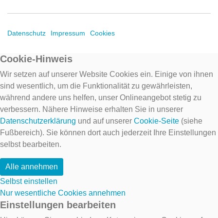
Datenschutz
Impressum
Cookies
Cookie-Hinweis
Wir setzen auf unserer Website Cookies ein. Einige von ihnen
sind wesentlich, um die Funktionalität zu gewährleisten,
während andere uns helfen, unser Onlineangebot stetig zu
verbessern. Nähere Hinweise erhalten Sie in unserer
Datenschutzerklärung
und auf unserer
Cookie-Seite
(siehe
Fußbereich). Sie können dort auch jederzeit Ihre Einstellungen
selbst bearbeiten.
Alle annehmen
Selbst einstellen
Nur wesentliche Cookies annehmen
Einstellungen bearbeiten