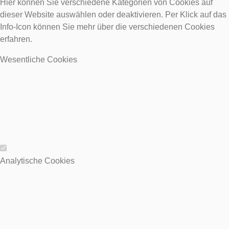
Hier können Sie verschiedene Kategorien von Cookies auf
dieser Website auswählen oder deaktivieren. Per Klick auf das
Info-Icon können Sie mehr über die verschiedenen Cookies
erfahren.
Wesentliche Cookies
Wesentliche Cookies
Analytische Cookies