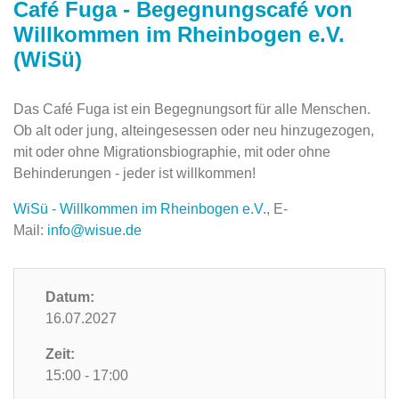
Café Fuga - Begegnungscafé von
Willkommen im Rheinbogen e.V.
(WiSü)
Das Café Fuga ist ein Begegnungsort für alle Menschen.
Ob alt oder jung, alteingesessen oder neu hinzugezogen,
mit oder ohne Migrationsbiographie, mit oder ohne
Behinderungen - jeder ist willkommen!
WiSü - Willkommen im Rheinbogen e.V.
, E-
Mail:
info@wisue.de
Datum:
16.07.2027
Zeit:
15:00 - 17:00