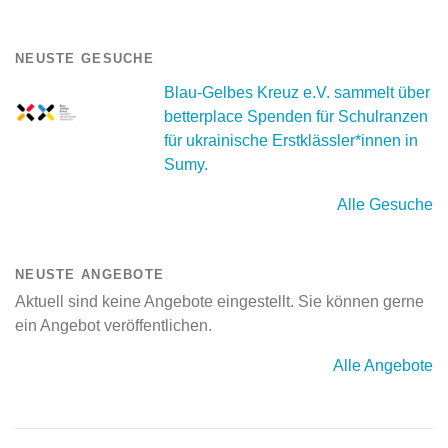
NEUSTE GESUCHE
Blau-Gelbes Kreuz e.V. sammelt über
betterplace Spenden für Schulranzen
für ukrainische Erstklässler*innen in
Sumy.
Alle Gesuche
NEUSTE ANGEBOTE
Aktuell sind keine Angebote eingestellt. Sie können gerne
ein Angebot veröffentlichen.
Alle Angebote