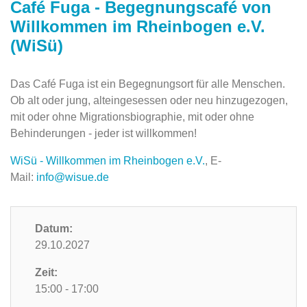
Café Fuga - Begegnungscafé von
Willkommen im Rheinbogen e.V.
(WiSü)
Das Café Fuga ist ein Begegnungsort für alle Menschen.
Ob alt oder jung, alteingesessen oder neu hinzugezogen,
mit oder ohne Migrationsbiographie, mit oder ohne
Behinderungen - jeder ist willkommen!
WiSü - Willkommen im Rheinbogen e.V.
, E-
Mail:
info@wisue.de
Datum:
29.10.2027
Zeit:
15:00 - 17:00