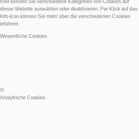
Hier können Sie verschiedene Kategorien von Cookies auf
dieser Website auswählen oder deaktivieren. Per Klick auf das
Info-Icon können Sie mehr über die verschiedenen Cookies
erfahren.
Wesentliche Cookies
Wesentliche Cookies
Analytische Cookies