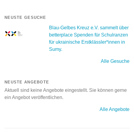
NEUSTE GESUCHE
Blau-Gelbes Kreuz e.V. sammelt über
betterplace Spenden für Schulranzen
für ukrainische Erstklässler*innen in
Sumy.
Alle Gesuche
NEUSTE ANGEBOTE
Aktuell sind keine Angebote eingestellt. Sie können gerne
ein Angebot veröffentlichen.
Alle Angebote