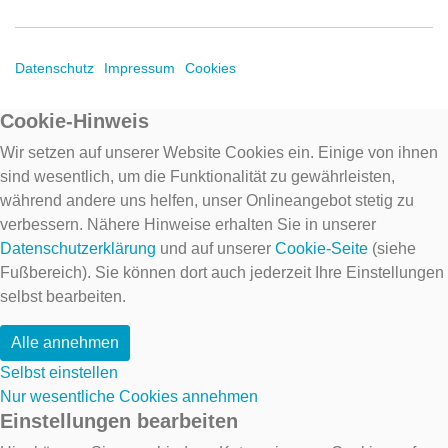
Datenschutz
Impressum
Cookies
Cookie-Hinweis
Wir setzen auf unserer Website Cookies ein. Einige von ihnen
sind wesentlich, um die Funktionalität zu gewährleisten,
während andere uns helfen, unser Onlineangebot stetig zu
verbessern. Nähere Hinweise erhalten Sie in unserer
Datenschutzerklärung
und auf unserer
Cookie-Seite
(siehe
Fußbereich). Sie können dort auch jederzeit Ihre Einstellungen
selbst bearbeiten.
Alle annehmen
Selbst einstellen
Nur wesentliche Cookies annehmen
Einstellungen bearbeiten