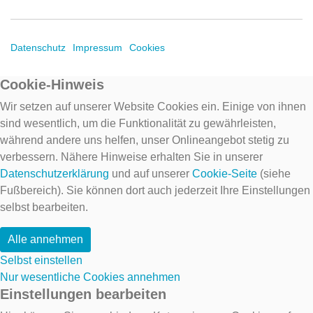
Datenschutz
Impressum
Cookies
Cookie-Hinweis
Wir setzen auf unserer Website Cookies ein. Einige von ihnen
sind wesentlich, um die Funktionalität zu gewährleisten,
während andere uns helfen, unser Onlineangebot stetig zu
verbessern. Nähere Hinweise erhalten Sie in unserer
Datenschutzerklärung
und auf unserer
Cookie-Seite
(siehe
Fußbereich). Sie können dort auch jederzeit Ihre Einstellungen
selbst bearbeiten.
Alle annehmen
Selbst einstellen
Nur wesentliche Cookies annehmen
Einstellungen bearbeiten