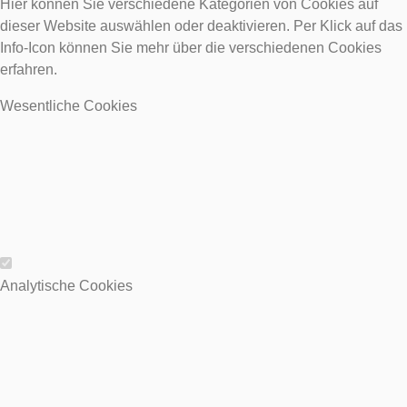
Hier können Sie verschiedene Kategorien von Cookies auf
dieser Website auswählen oder deaktivieren. Per Klick auf das
Info-Icon können Sie mehr über die verschiedenen Cookies
erfahren.
Wesentliche Cookies
Wesentliche Cookies
Analytische Cookies