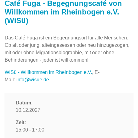
Café Fuga - Begegnungscafé von
Willkommen im Rheinbogen e.V.
(WiSü)
Das Café Fuga ist ein Begegnungsort für alle Menschen.
Ob alt oder jung, alteingesessen oder neu hinzugezogen,
mit oder ohne Migrationsbiographie, mit oder ohne
Behinderungen - jeder ist willkommen!
WiSü - Willkommen im Rheinbogen e.V.
, E-
Mail:
info@wisue.de
Datum:
10.12.2027
Zeit:
15:00 - 17:00