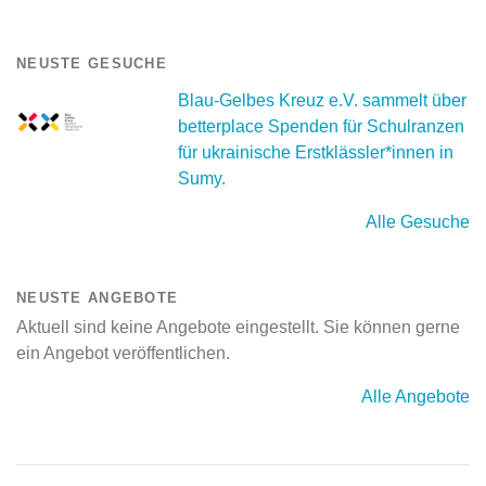
NEUSTE GESUCHE
Blau-Gelbes Kreuz e.V. sammelt über
betterplace Spenden für Schulranzen
für ukrainische Erstklässler*innen in
Sumy.
Alle Gesuche
NEUSTE ANGEBOTE
Aktuell sind keine Angebote eingestellt. Sie können gerne
ein Angebot veröffentlichen.
Alle Angebote