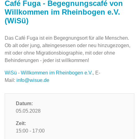
Café Fuga - Begegnungscafé von
Willkommen im Rheinbogen e.V.
(WiSü)
Das Café Fuga ist ein Begegnungsort für alle Menschen.
Ob alt oder jung, alteingesessen oder neu hinzugezogen,
mit oder ohne Migrationsbiographie, mit oder ohne
Behinderungen - jeder ist willkommen!
WiSü - Willkommen im Rheinbogen e.V.
, E-
Mail:
info@wisue.de
Datum:
05.05.2028
Zeit:
15:00 - 17:00