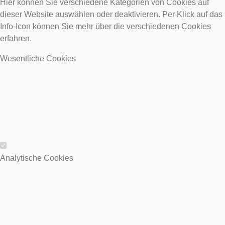
Hier können Sie verschiedene Kategorien von Cookies auf
dieser Website auswählen oder deaktivieren. Per Klick auf das
Info-Icon können Sie mehr über die verschiedenen Cookies
erfahren.
Wesentliche Cookies
Wesentliche Cookies
Analytische Cookies