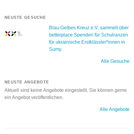
NEUSTE GESUCHE
Blau-Gelbes Kreuz e.V. sammelt über
betterplace Spenden für Schulranzen
für ukrainische Erstklässler*innen in
Sumy.
Alle Gesuche
NEUSTE ANGEBOTE
Aktuell sind keine Angebote eingestellt. Sie können gerne
ein Angebot veröffentlichen.
Alle Angebote