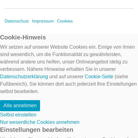
Datenschutz
Impressum
Cookies
Cookie-Hinweis
Wir setzen auf unserer Website Cookies ein. Einige von ihnen
sind wesentlich, um die Funktionalität zu gewährleisten,
während andere uns helfen, unser Onlineangebot stetig zu
verbessern. Nähere Hinweise erhalten Sie in unserer
Datenschutzerklärung
und auf unserer
Cookie-Seite
(siehe
Fußbereich). Sie können dort auch jederzeit Ihre Einstellungen
selbst bearbeiten.
Alle annehmen
Selbst einstellen
Nur wesentliche Cookies annehmen
Einstellungen bearbeiten