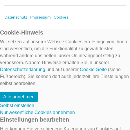
Datenschutz
Impressum
Cookies
Cookie-Hinweis
Wir setzen auf unserer Website Cookies ein. Einige von ihnen
sind wesentlich, um die Funktionalität zu gewährleisten,
während andere uns helfen, unser Onlineangebot stetig zu
verbessern. Nähere Hinweise erhalten Sie in unserer
Datenschutzerklärung
und auf unserer
Cookie-Seite
(siehe
Fußbereich). Sie können dort auch jederzeit Ihre Einstellungen
selbst bearbeiten.
Alle annehmen
Selbst einstellen
Nur wesentliche Cookies annehmen
Einstellungen bearbeiten
Hier können Sie verschiedene Kategorien von Cookies auf