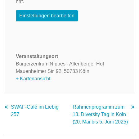
hat.
Einstellungen bearbeiten
Veranstaltungsort
Bürgerzentrum Nippes - Altenberger Hof
Mauenheimer Str. 92,
50733 Köln
+ Kartenansicht
SWAF-Café im Liebig
Rahmenprogramm zum
257
13. Diversity Tag in Köln
(20. Mai bis 5. Juni 2025)