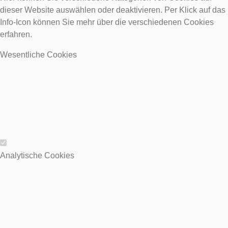
dieser Website auswählen oder deaktivieren. Per Klick auf das
Info-Icon können Sie mehr über die verschiedenen Cookies
erfahren.
Wesentliche Cookies
Wesentliche Cookies
Analytische Cookies