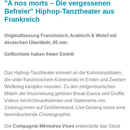
"A nos morts – Die vergessenen
Befreier" Hiphop-Tanztheater aus
Frankreich
Originalfassung Französisch, Arabisch & Wolof mit
deutschen Übertiteln, 85 min.
Geflüchtete haben freien Eintritt
Das Hiphop-Tanztheater erinnert an die Kolonialsoldaten,
die unter französischem Kommando im Ersten und Zweiten
Weltkrieg kämpfen mussten. Zu den zeitgenössischen
Mitteln der Inszenierung gehören Break-Dance und Graffiti,
Videos mit Archivaufnahmen und Statements von
Zeitzeug:innen auf Großleinwand, Live-Gesang sowie eine
beeindruckende Choreographie.
Die
Compagnie Mémoires Vives
entwickelte das Stück