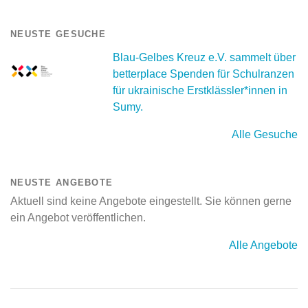
NEUSTE GESUCHE
Blau-Gelbes Kreuz e.V. sammelt über
betterplace Spenden für Schulranzen
für ukrainische Erstklässler*innen in
Sumy.
Alle Gesuche
NEUSTE ANGEBOTE
Aktuell sind keine Angebote eingestellt. Sie können gerne
ein Angebot veröffentlichen.
Alle Angebote