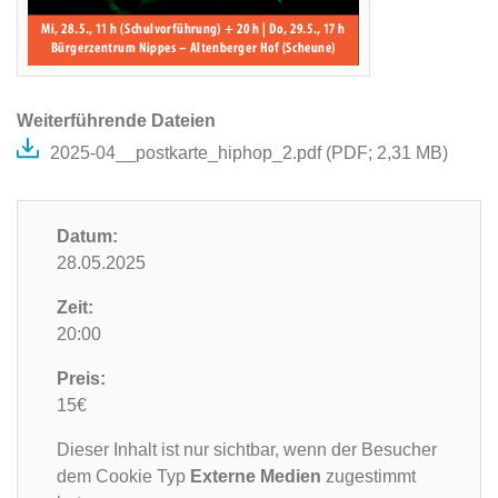
Weiterführende Dateien
2025-04__postkarte_hiphop_2.pdf (
PDF
; 2,31 MB)
Datum:
28.05.2025
Zeit:
20:00
Preis:
15€
Dieser Inhalt ist nur sichtbar, wenn der Besucher
dem Cookie Typ
Externe Medien
zugestimmt