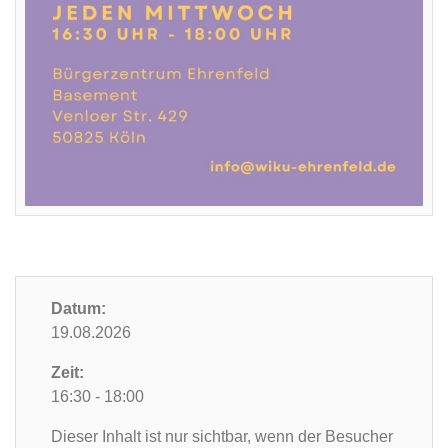
Datum:
19.08.2026
Zeit:
16:30 - 18:00
Dieser Inhalt ist nur sichtbar, wenn der Besucher