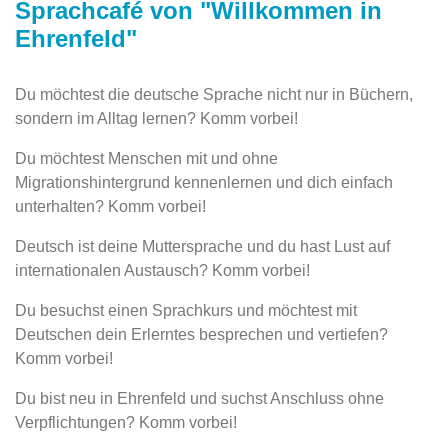
Sprachcafé von "Willkommen in
Ehrenfeld"
Du möchtest die deutsche Sprache nicht nur in Büchern,
sondern im Alltag lernen? Komm vorbei!
Du möchtest Menschen mit und ohne
Migrationshintergrund kennenlernen und dich einfach
unterhalten? Komm vorbei!
Deutsch ist deine Muttersprache und du hast Lust auf
internationalen Austausch? Komm vorbei!
Du besuchst einen Sprachkurs und möchtest mit
Deutschen dein Erlerntes besprechen und vertiefen?
Komm vorbei!
Du bist neu in Ehrenfeld und suchst Anschluss ohne
Verpflichtungen? Komm vorbei!