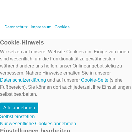
Datenschutz
Impressum
Cookies
Cookie-Hinweis
Wir setzen auf unserer Website Cookies ein. Einige von ihnen
sind wesentlich, um die Funktionalität zu gewährleisten,
während andere uns helfen, unser Onlineangebot stetig zu
verbessern. Nähere Hinweise erhalten Sie in unserer
Datenschutzerklärung
und auf unserer
Cookie-Seite
(siehe
Fußbereich). Sie können dort auch jederzeit Ihre Einstellungen
selbst bearbeiten.
Alle annehmen
Selbst einstellen
Nur wesentliche Cookies annehmen
Einstellungen bearbeiten