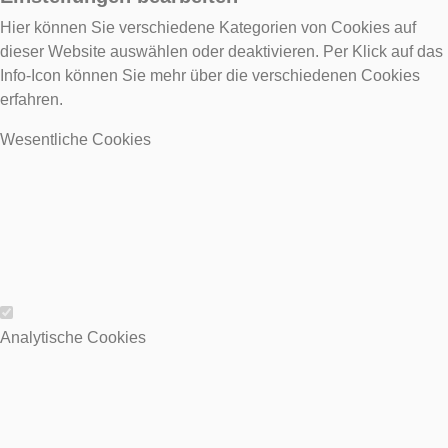
Hier können Sie verschiedene Kategorien von Cookies auf
dieser Website auswählen oder deaktivieren. Per Klick auf das
Info-Icon können Sie mehr über die verschiedenen Cookies
erfahren.
Wesentliche Cookies
Wesentliche Cookies
Analytische Cookies