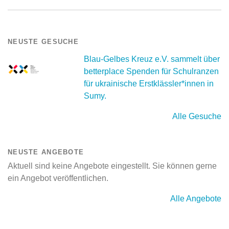
NEUSTE GESUCHE
Blau-Gelbes Kreuz e.V. sammelt über
betterplace Spenden für Schulranzen
für ukrainische Erstklässler*innen in
Sumy.
Alle Gesuche
NEUSTE ANGEBOTE
Aktuell sind keine Angebote eingestellt. Sie können gerne
ein Angebot veröffentlichen.
Alle Angebote