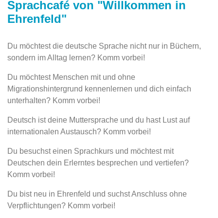
Sprachcafé von "Willkommen in
Ehrenfeld"
Du möchtest die deutsche Sprache nicht nur in Büchern,
sondern im Alltag lernen? Komm vorbei!
Du möchtest Menschen mit und ohne
Migrationshintergrund kennenlernen und dich einfach
unterhalten? Komm vorbei!
Deutsch ist deine Muttersprache und du hast Lust auf
internationalen Austausch? Komm vorbei!
Du besuchst einen Sprachkurs und möchtest mit
Deutschen dein Erlerntes besprechen und vertiefen?
Komm vorbei!
Du bist neu in Ehrenfeld und suchst Anschluss ohne
Verpflichtungen? Komm vorbei!