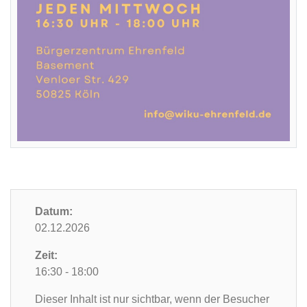
Datum:
02.12.2026
Zeit:
16:30 - 18:00
Dieser Inhalt ist nur sichtbar, wenn der Besucher