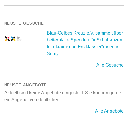
NEUSTE GESUCHE
Blau-Gelbes Kreuz e.V. sammelt über
betterplace Spenden für Schulranzen
für ukrainische Erstklässler*innen in
Sumy.
Alle Gesuche
NEUSTE ANGEBOTE
Aktuell sind keine Angebote eingestellt. Sie können gerne
ein Angebot veröffentlichen.
Alle Angebote