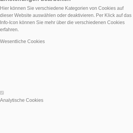
Hier können Sie verschiedene Kategorien von Cookies auf
dieser Website auswählen oder deaktivieren. Per Klick auf das
Info-Icon können Sie mehr über die verschiedenen Cookies
erfahren.
Wesentliche Cookies
Wesentliche Cookies
Analytische Cookies