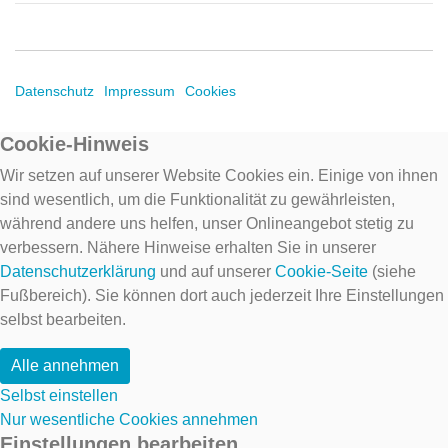
Datenschutz
Impressum
Cookies
Cookie-Hinweis
Wir setzen auf unserer Website Cookies ein. Einige von ihnen
sind wesentlich, um die Funktionalität zu gewährleisten,
während andere uns helfen, unser Onlineangebot stetig zu
verbessern. Nähere Hinweise erhalten Sie in unserer
Datenschutzerklärung
und auf unserer
Cookie-Seite
(siehe
Fußbereich). Sie können dort auch jederzeit Ihre Einstellungen
selbst bearbeiten.
Alle annehmen
Selbst einstellen
Nur wesentliche Cookies annehmen
Einstellungen bearbeiten