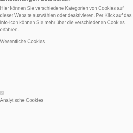
Hier können Sie verschiedene Kategorien von Cookies auf
dieser Website auswählen oder deaktivieren. Per Klick auf das
Info-Icon können Sie mehr über die verschiedenen Cookies
erfahren.
Wesentliche Cookies
Wesentliche Cookies
Analytische Cookies