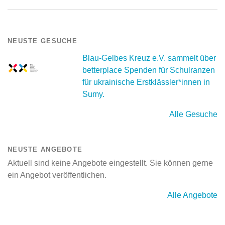
NEUSTE GESUCHE
Blau-Gelbes Kreuz e.V. sammelt über
betterplace Spenden für Schulranzen
für ukrainische Erstklässler*innen in
Sumy.
Alle Gesuche
NEUSTE ANGEBOTE
Aktuell sind keine Angebote eingestellt. Sie können gerne
ein Angebot veröffentlichen.
Alle Angebote