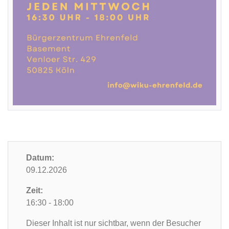
Datum:
09.12.2026
Zeit:
16:30 - 18:00
Dieser Inhalt ist nur sichtbar, wenn der Besucher