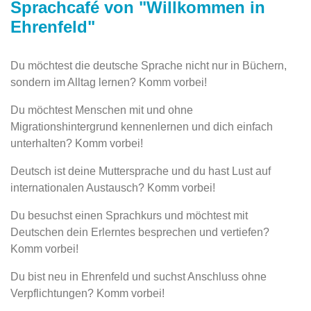
Sprachcafé von "Willkommen in
Ehrenfeld"
Du möchtest die deutsche Sprache nicht nur in Büchern,
sondern im Alltag lernen? Komm vorbei!
Du möchtest Menschen mit und ohne
Migrationshintergrund kennenlernen und dich einfach
unterhalten? Komm vorbei!
Deutsch ist deine Muttersprache und du hast Lust auf
internationalen Austausch? Komm vorbei!
Du besuchst einen Sprachkurs und möchtest mit
Deutschen dein Erlerntes besprechen und vertiefen?
Komm vorbei!
Du bist neu in Ehrenfeld und suchst Anschluss ohne
Verpflichtungen? Komm vorbei!