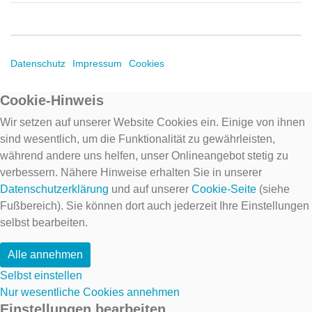
Datenschutz
Impressum
Cookies
Cookie-Hinweis
Wir setzen auf unserer Website Cookies ein. Einige von ihnen
sind wesentlich, um die Funktionalität zu gewährleisten,
während andere uns helfen, unser Onlineangebot stetig zu
verbessern. Nähere Hinweise erhalten Sie in unserer
Datenschutzerklärung
und auf unserer
Cookie-Seite
(siehe
Fußbereich). Sie können dort auch jederzeit Ihre Einstellungen
selbst bearbeiten.
Alle annehmen
Selbst einstellen
Nur wesentliche Cookies annehmen
Einstellungen bearbeiten