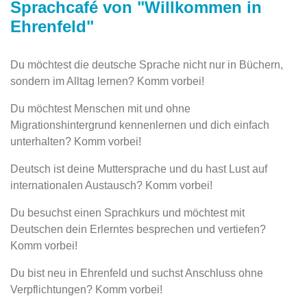
Sprachcafé von "Willkommen in
Ehrenfeld"
Du möchtest die deutsche Sprache nicht nur in Büchern,
sondern im Alltag lernen? Komm vorbei!
Du möchtest Menschen mit und ohne
Migrationshintergrund kennenlernen und dich einfach
unterhalten? Komm vorbei!
Deutsch ist deine Muttersprache und du hast Lust auf
internationalen Austausch? Komm vorbei!
Du besuchst einen Sprachkurs und möchtest mit
Deutschen dein Erlerntes besprechen und vertiefen?
Komm vorbei!
Du bist neu in Ehrenfeld und suchst Anschluss ohne
Verpflichtungen? Komm vorbei!