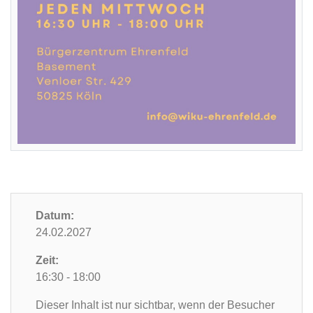
Datum:
24.02.2027
Zeit:
16:30 - 18:00
Dieser Inhalt ist nur sichtbar, wenn der Besucher