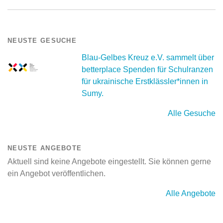
NEUSTE GESUCHE
Blau-Gelbes Kreuz e.V. sammelt über
betterplace Spenden für Schulranzen
für ukrainische Erstklässler*innen in
Sumy.
Alle Gesuche
NEUSTE ANGEBOTE
Aktuell sind keine Angebote eingestellt. Sie können gerne
ein Angebot veröffentlichen.
Alle Angebote