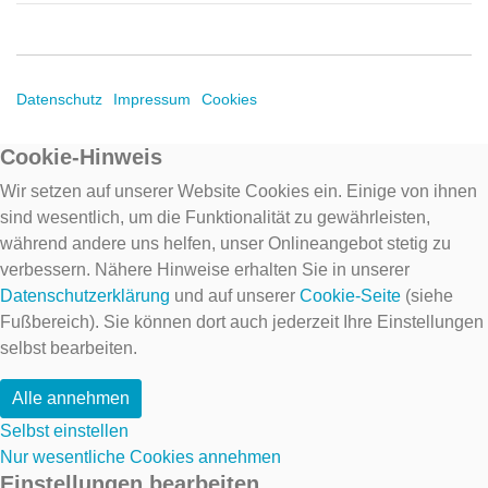
Datenschutz
Impressum
Cookies
Cookie-Hinweis
Wir setzen auf unserer Website Cookies ein. Einige von ihnen
sind wesentlich, um die Funktionalität zu gewährleisten,
während andere uns helfen, unser Onlineangebot stetig zu
verbessern. Nähere Hinweise erhalten Sie in unserer
Datenschutzerklärung
und auf unserer
Cookie-Seite
(siehe
Fußbereich). Sie können dort auch jederzeit Ihre Einstellungen
selbst bearbeiten.
Alle annehmen
Selbst einstellen
Nur wesentliche Cookies annehmen
Einstellungen bearbeiten