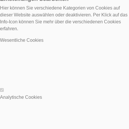
Hier können Sie verschiedene Kategorien von Cookies auf
dieser Website auswählen oder deaktivieren. Per Klick auf das
Info-Icon können Sie mehr über die verschiedenen Cookies
erfahren.
Wesentliche Cookies
Wesentliche Cookies
Analytische Cookies