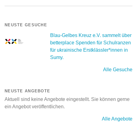
NEUSTE GESUCHE
Blau-Gelbes Kreuz e.V. sammelt über
betterplace Spenden für Schulranzen
für ukrainische Erstklässler*innen in
Sumy.
Alle Gesuche
NEUSTE ANGEBOTE
Aktuell sind keine Angebote eingestellt. Sie können gerne
ein Angebot veröffentlichen.
Alle Angebote