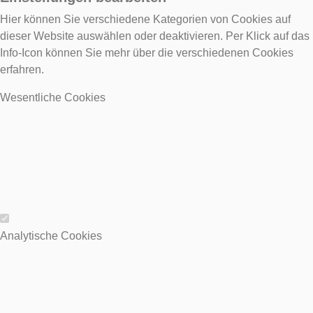
Hier können Sie verschiedene Kategorien von Cookies auf
dieser Website auswählen oder deaktivieren. Per Klick auf das
Info-Icon können Sie mehr über die verschiedenen Cookies
erfahren.
Wesentliche Cookies
Wesentliche Cookies
Analytische Cookies