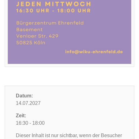
Datum:
14.07.2027
Zeit:
16:30 - 18:00
Dieser Inhalt ist nur sichtbar, wenn der Besucher