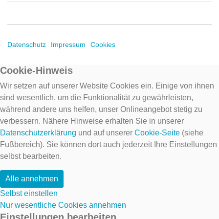
Datenschutz
Impressum
Cookies
Cookie-Hinweis
Wir setzen auf unserer Website Cookies ein. Einige von ihnen
sind wesentlich, um die Funktionalität zu gewährleisten,
während andere uns helfen, unser Onlineangebot stetig zu
verbessern. Nähere Hinweise erhalten Sie in unserer
Datenschutzerklärung
und auf unserer
Cookie-Seite
(siehe
Fußbereich). Sie können dort auch jederzeit Ihre Einstellungen
selbst bearbeiten.
Alle annehmen
Selbst einstellen
Nur wesentliche Cookies annehmen
Einstellungen bearbeiten