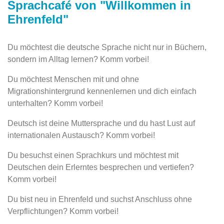
Sprachcafé von "Willkommen in
Ehrenfeld"
Du möchtest die deutsche Sprache nicht nur in Büchern,
sondern im Alltag lernen? Komm vorbei!
Du möchtest Menschen mit und ohne
Migrationshintergrund kennenlernen und dich einfach
unterhalten? Komm vorbei!
Deutsch ist deine Muttersprache und du hast Lust auf
internationalen Austausch? Komm vorbei!
Du besuchst einen Sprachkurs und möchtest mit
Deutschen dein Erlerntes besprechen und vertiefen?
Komm vorbei!
Du bist neu in Ehrenfeld und suchst Anschluss ohne
Verpflichtungen? Komm vorbei!