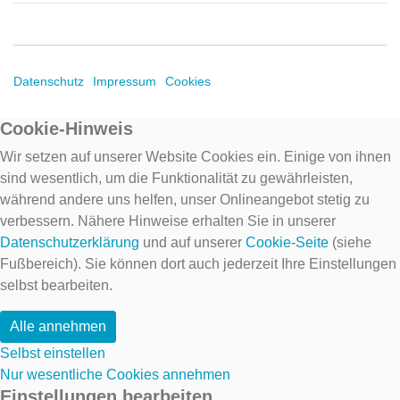
Datenschutz
Impressum
Cookies
Cookie-Hinweis
Wir setzen auf unserer Website Cookies ein. Einige von ihnen
sind wesentlich, um die Funktionalität zu gewährleisten,
während andere uns helfen, unser Onlineangebot stetig zu
verbessern. Nähere Hinweise erhalten Sie in unserer
Datenschutzerklärung
und auf unserer
Cookie-Seite
(siehe
Fußbereich). Sie können dort auch jederzeit Ihre Einstellungen
selbst bearbeiten.
Alle annehmen
Selbst einstellen
Nur wesentliche Cookies annehmen
Einstellungen bearbeiten