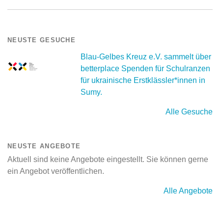
NEUSTE GESUCHE
Blau-Gelbes Kreuz e.V. sammelt über
betterplace Spenden für Schulranzen
für ukrainische Erstklässler*innen in
Sumy.
Alle Gesuche
NEUSTE ANGEBOTE
Aktuell sind keine Angebote eingestellt. Sie können gerne
ein Angebot veröffentlichen.
Alle Angebote