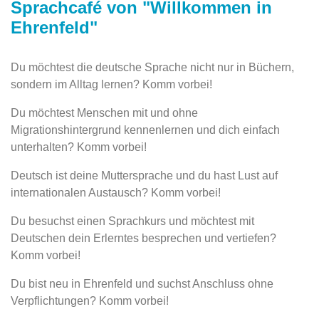
Sprachcafé von "Willkommen in
Ehrenfeld"
Du möchtest die deutsche Sprache nicht nur in Büchern,
sondern im Alltag lernen? Komm vorbei!
Du möchtest Menschen mit und ohne
Migrationshintergrund kennenlernen und dich einfach
unterhalten? Komm vorbei!
Deutsch ist deine Muttersprache und du hast Lust auf
internationalen Austausch? Komm vorbei!
Du besuchst einen Sprachkurs und möchtest mit
Deutschen dein Erlerntes besprechen und vertiefen?
Komm vorbei!
Du bist neu in Ehrenfeld und suchst Anschluss ohne
Verpflichtungen? Komm vorbei!