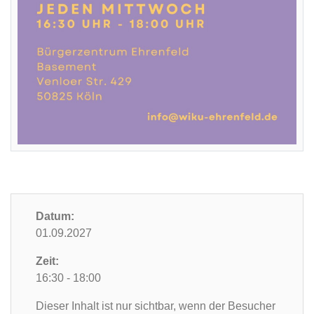
Datum:
01.09.2027
Zeit:
16:30 - 18:00
Dieser Inhalt ist nur sichtbar, wenn der Besucher