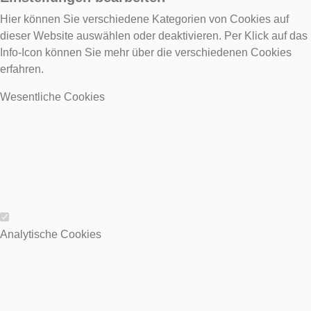
Hier können Sie verschiedene Kategorien von Cookies auf
dieser Website auswählen oder deaktivieren. Per Klick auf das
Info-Icon können Sie mehr über die verschiedenen Cookies
erfahren.
Wesentliche Cookies
Wesentliche Cookies
Analytische Cookies