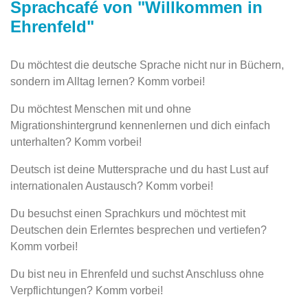
Sprachcafé von "Willkommen in
Ehrenfeld"
Du möchtest die deutsche Sprache nicht nur in Büchern,
sondern im Alltag lernen? Komm vorbei!
Du möchtest Menschen mit und ohne
Migrationshintergrund kennenlernen und dich einfach
unterhalten? Komm vorbei!
Deutsch ist deine Muttersprache und du hast Lust auf
internationalen Austausch? Komm vorbei!
Du besuchst einen Sprachkurs und möchtest mit
Deutschen dein Erlerntes besprechen und vertiefen?
Komm vorbei!
Du bist neu in Ehrenfeld und suchst Anschluss ohne
Verpflichtungen? Komm vorbei!