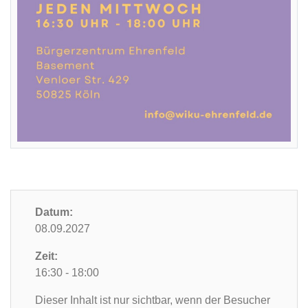
Datum:
08.09.2027
Zeit:
16:30 - 18:00
Dieser Inhalt ist nur sichtbar, wenn der Besucher