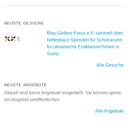
NEUSTE GESUCHE
Blau-Gelbes Kreuz e.V. sammelt über
betterplace Spenden für Schulranzen
für ukrainische Erstklässler*innen in
Sumy.
Alle Gesuche
NEUSTE ANGEBOTE
Aktuell sind keine Angebote eingestellt. Sie können gerne
ein Angebot veröffentlichen.
Alle Angebote