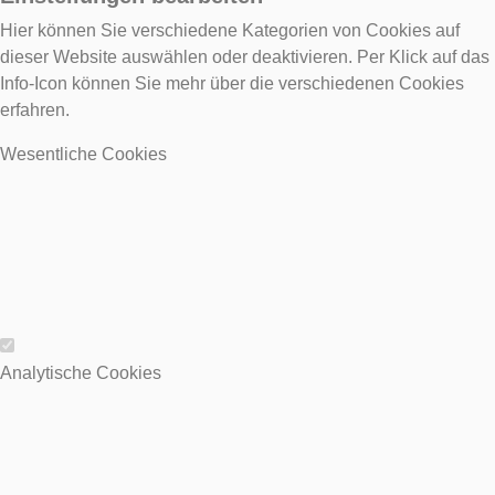
Hier können Sie verschiedene Kategorien von Cookies auf
dieser Website auswählen oder deaktivieren. Per Klick auf das
Info-Icon können Sie mehr über die verschiedenen Cookies
erfahren.
Wesentliche Cookies
Wesentliche Cookies
Analytische Cookies