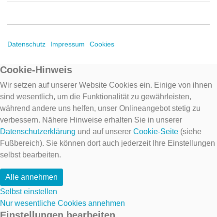
Datenschutz
Impressum
Cookies
Cookie-Hinweis
Wir setzen auf unserer Website Cookies ein. Einige von ihnen
sind wesentlich, um die Funktionalität zu gewährleisten,
während andere uns helfen, unser Onlineangebot stetig zu
verbessern. Nähere Hinweise erhalten Sie in unserer
Datenschutzerklärung
und auf unserer
Cookie-Seite
(siehe
Fußbereich). Sie können dort auch jederzeit Ihre Einstellungen
selbst bearbeiten.
Alle annehmen
Selbst einstellen
Nur wesentliche Cookies annehmen
Einstellungen bearbeiten