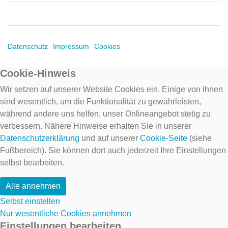
Datenschutz
Impressum
Cookies
Cookie-Hinweis
Wir setzen auf unserer Website Cookies ein. Einige von ihnen
sind wesentlich, um die Funktionalität zu gewährleisten,
während andere uns helfen, unser Onlineangebot stetig zu
verbessern. Nähere Hinweise erhalten Sie in unserer
Datenschutzerklärung
und auf unserer
Cookie-Seite
(siehe
Fußbereich). Sie können dort auch jederzeit Ihre Einstellungen
selbst bearbeiten.
Alle annehmen
Selbst einstellen
Nur wesentliche Cookies annehmen
Einstellungen bearbeiten