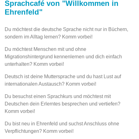
Sprachcafé von "Willkommen in
Ehrenfeld"
Du möchtest die deutsche Sprache nicht nur in Büchern,
sondern im Alltag lernen? Komm vorbei!
Du möchtest Menschen mit und ohne
Migrationshintergrund kennenlernen und dich einfach
unterhalten? Komm vorbei!
Deutsch ist deine Muttersprache und du hast Lust auf
internationalen Austausch? Komm vorbei!
Du besuchst einen Sprachkurs und möchtest mit
Deutschen dein Erlerntes besprechen und vertiefen?
Komm vorbei!
Du bist neu in Ehrenfeld und suchst Anschluss ohne
Verpflichtungen? Komm vorbei!