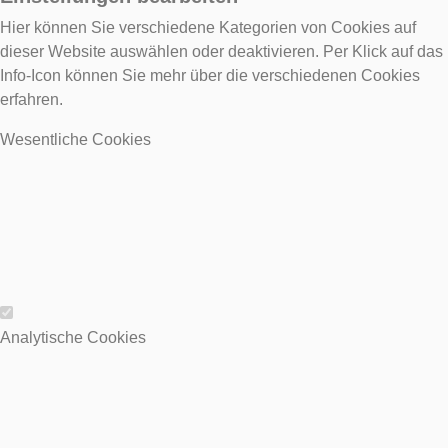
Hier können Sie verschiedene Kategorien von Cookies auf
dieser Website auswählen oder deaktivieren. Per Klick auf das
Info-Icon können Sie mehr über die verschiedenen Cookies
erfahren.
Wesentliche Cookies
Wesentliche Cookies
Analytische Cookies