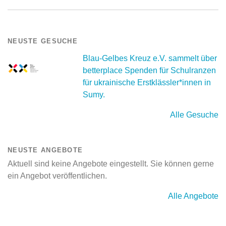
NEUSTE GESUCHE
Blau-Gelbes Kreuz e.V. sammelt über
betterplace Spenden für Schulranzen
für ukrainische Erstklässler*innen in
Sumy.
Alle Gesuche
NEUSTE ANGEBOTE
Aktuell sind keine Angebote eingestellt. Sie können gerne
ein Angebot veröffentlichen.
Alle Angebote