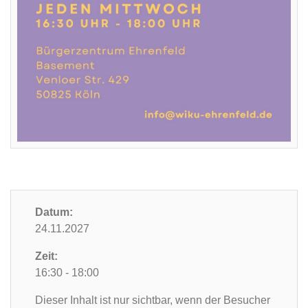
Datum:
24.11.2027
Zeit:
16:30 - 18:00
Dieser Inhalt ist nur sichtbar, wenn der Besucher