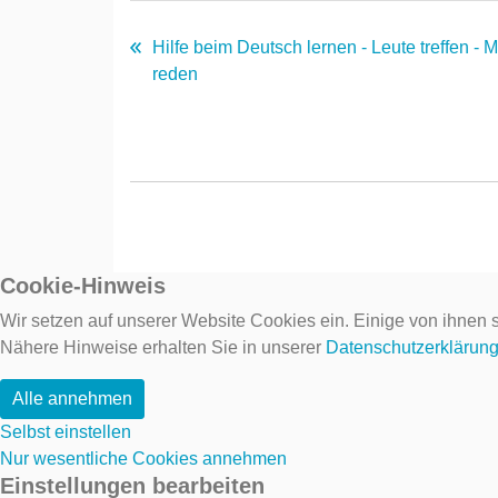
Hilfe beim Deutsch lernen - Leute treffen - 
reden
Cookie-Hinweis
Wir setzen auf unserer Website Cookies ein. Einige von ihnen s
Nähere Hinweise erhalten Sie in unserer
Datenschutzerklärun
Alle annehmen
Selbst einstellen
Nur wesentliche Cookies annehmen
Einstellungen bearbeiten