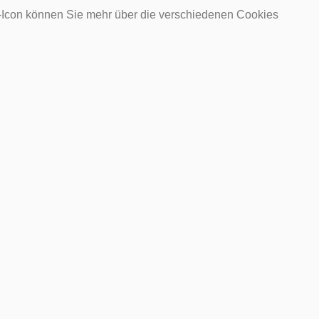
o-Icon können Sie mehr über die verschiedenen Cookies