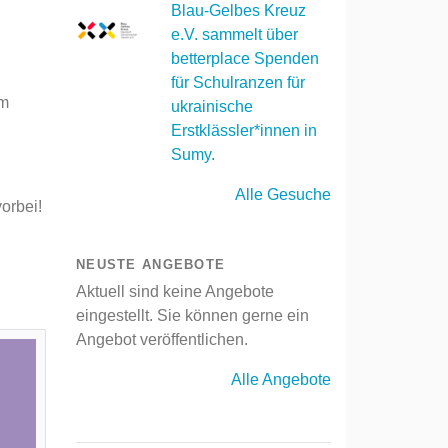
Blau-Gelbes Kreuz
e.V. sammelt über
betterplace Spenden
für Schulranzen für
mm
ukrainische
Erstklässler*innen in
Sumy.
Alle Gesuche
orbei!
NEUSTE ANGEBOTE
Aktuell sind keine Angebote
eingestellt. Sie können gerne ein
Angebot veröffentlichen.
Alle Angebote