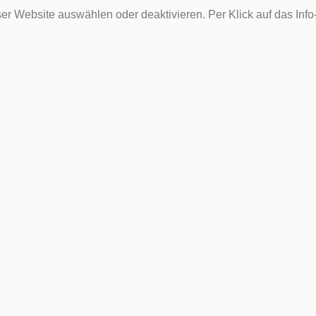
er Website auswählen oder deaktivieren. Per Klick auf das Inf