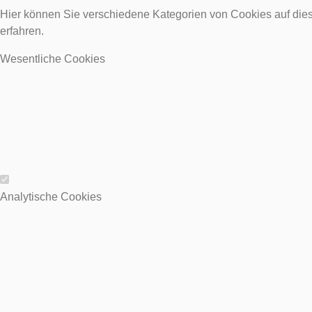
Hier können Sie verschiedene Kategorien von Cookies auf dies
erfahren.
Wesentliche Cookies
Wesentliche Cookies
Analytische Cookies