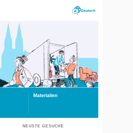
Deutsch
Materialien
NEUSTE GESUCHE