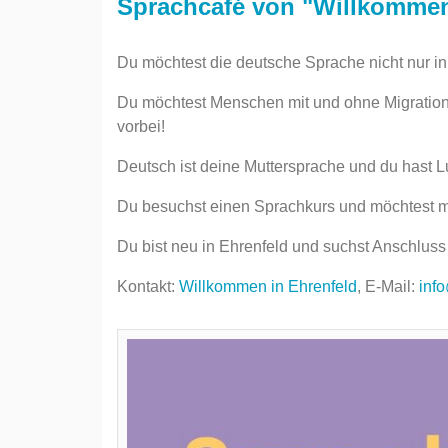
Sprachcafé von "Willkommen
Du möchtest die deutsche Sprache nicht nur i
Du möchtest Menschen mit und ohne Migration
vorbei!
Deutsch ist deine Muttersprache und du hast L
Du besuchst einen Sprachkurs und möchtest m
Du bist neu in Ehrenfeld und suchst Anschlus
Kontakt:
Willkommen in Ehrenfeld
, E-Mail:
inf