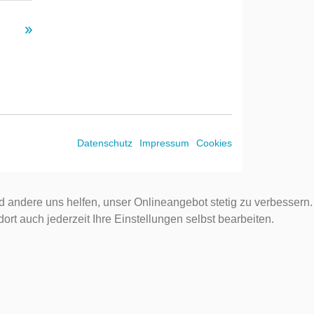
Datenschutz
Impressum
Cookies
d andere uns helfen, unser Onlineangebot stetig zu verbessern.
rt auch jederzeit Ihre Einstellungen selbst bearbeiten.