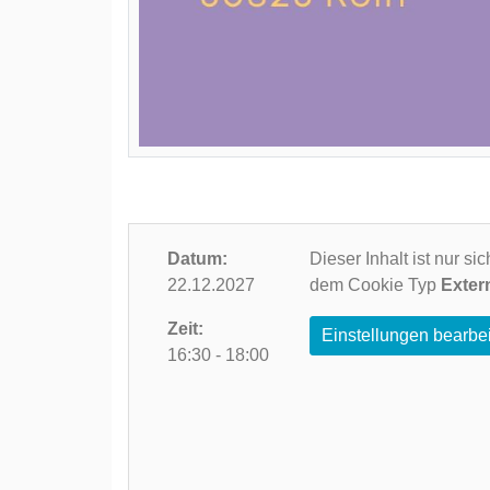
Datum:
Dieser Inhalt ist nur s
22.12.2027
dem Cookie Typ
Exter
Zeit:
Einstellungen bearbe
16:30 - 18:00