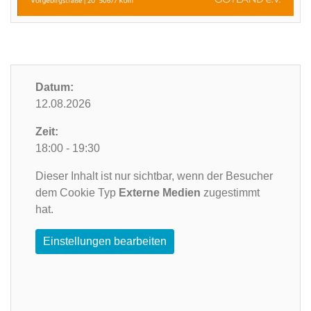
Datum:
12.08.2026
Zeit:
18:00 - 19:30
Dieser Inhalt ist nur sichtbar, wenn der Besucher
dem Cookie Typ
Externe Medien
zugestimmt
hat.
Einstellungen bearbeiten