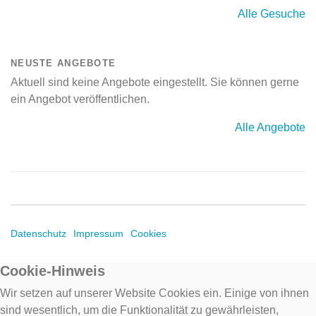
Alle Gesuche
NEUSTE ANGEBOTE
Aktuell sind keine Angebote eingestellt. Sie können gerne
ein Angebot veröffentlichen.
Alle Angebote
Datenschutz
Impressum
Cookies
Cookie-Hinweis
Wir setzen auf unserer Website Cookies ein. Einige von ihnen
sind wesentlich, um die Funktionalität zu gewährleisten,