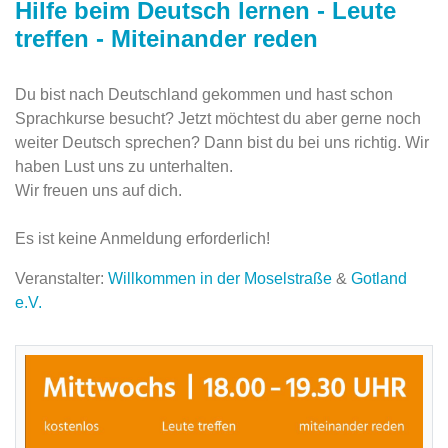
Hilfe beim Deutsch lernen - Leute
treffen - Miteinander reden
Du bist nach Deutschland gekommen und hast schon
Sprachkurse besucht? Jetzt möchtest du aber gerne noch
weiter Deutsch sprechen? Dann bist du bei uns richtig. Wir
haben Lust uns zu unterhalten.
Wir freuen uns auf dich.
Es ist keine Anmeldung erforderlich!
Veranstalter:
Willkommen in der Moselstraße
&
Gotland
e.V.