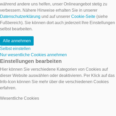
während andere uns helfen, unser Onlineangebot stetig zu
verbessern. Nähere Hinweise erhalten Sie in unserer
Datenschutzerklärung
und auf unserer
Cookie-Seite
(siehe
Fußbereich). Sie können dort auch jederzeit Ihre Einstellungen
selbst bearbeiten.
Alle annehmen
Selbst einstellen
Nur wesentliche Cookies annehmen
Einstellungen bearbeiten
Hier können Sie verschiedene Kategorien von Cookies auf
dieser Website auswählen oder deaktivieren. Per Klick auf das
Info-Icon können Sie mehr über die verschiedenen Cookies
erfahren.
Wesentliche Cookies