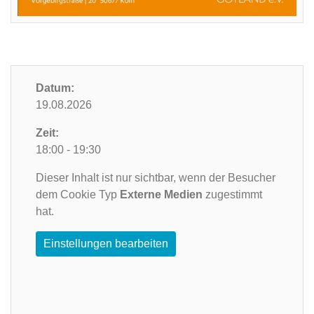
Datum:
19.08.2026
Zeit:
18:00 - 19:30
Dieser Inhalt ist nur sichtbar, wenn der Besucher
dem Cookie Typ
Externe Medien
zugestimmt
hat.
Einstellungen bearbeiten