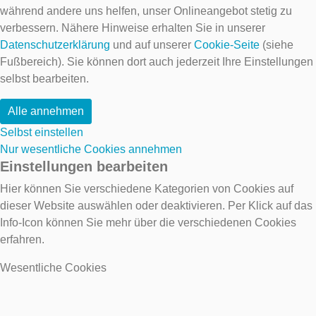
während andere uns helfen, unser Onlineangebot stetig zu
verbessern. Nähere Hinweise erhalten Sie in unserer
Datenschutzerklärung
und auf unserer
Cookie-Seite
(siehe
Fußbereich). Sie können dort auch jederzeit Ihre Einstellungen
selbst bearbeiten.
Alle annehmen
Selbst einstellen
Nur wesentliche Cookies annehmen
Einstellungen bearbeiten
Hier können Sie verschiedene Kategorien von Cookies auf
dieser Website auswählen oder deaktivieren. Per Klick auf das
Info-Icon können Sie mehr über die verschiedenen Cookies
erfahren.
Wesentliche Cookies