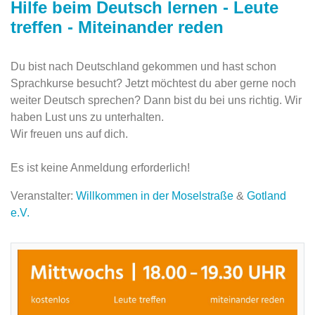
Hilfe beim Deutsch lernen - Leute
treffen - Miteinander reden
Du bist nach Deutschland gekommen und hast schon
Sprachkurse besucht? Jetzt möchtest du aber gerne noch
weiter Deutsch sprechen? Dann bist du bei uns richtig. Wir
haben Lust uns zu unterhalten.
Wir freuen uns auf dich.
Es ist keine Anmeldung erforderlich!
Veranstalter:
Willkommen in der Moselstraße
&
Gotland
e.V.