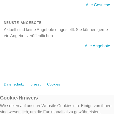
Alle Gesuche
NEUSTE ANGEBOTE
Aktuell sind keine Angebote eingestellt. Sie können gerne
ein Angebot veröffentlichen.
Alle Angebote
Datenschutz
Impressum
Cookies
Cookie-Hinweis
Wir setzen auf unserer Website Cookies ein. Einige von ihnen
sind wesentlich, um die Funktionalität zu gewährleisten,