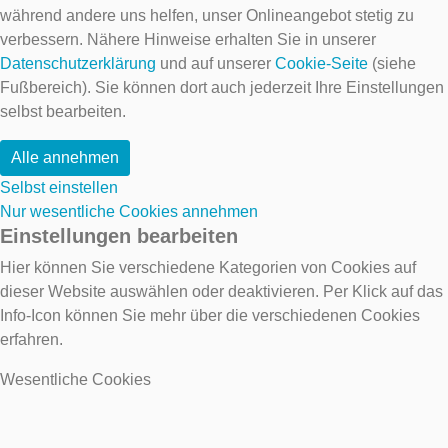
während andere uns helfen, unser Onlineangebot stetig zu
verbessern. Nähere Hinweise erhalten Sie in unserer
Datenschutzerklärung
und auf unserer
Cookie-Seite
(siehe
Fußbereich). Sie können dort auch jederzeit Ihre Einstellungen
selbst bearbeiten.
Alle annehmen
Selbst einstellen
Nur wesentliche Cookies annehmen
Einstellungen bearbeiten
Hier können Sie verschiedene Kategorien von Cookies auf
dieser Website auswählen oder deaktivieren. Per Klick auf das
Info-Icon können Sie mehr über die verschiedenen Cookies
erfahren.
Wesentliche Cookies