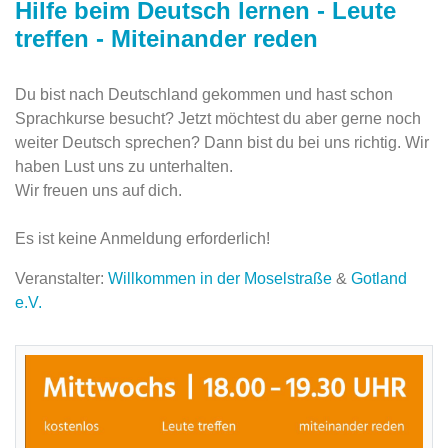
Hilfe beim Deutsch lernen - Leute
treffen - Miteinander reden
Du bist nach Deutschland gekommen und hast schon
Sprachkurse besucht? Jetzt möchtest du aber gerne noch
weiter Deutsch sprechen? Dann bist du bei uns richtig. Wir
haben Lust uns zu unterhalten.
Wir freuen uns auf dich.
Es ist keine Anmeldung erforderlich!
Veranstalter:
Willkommen in der Moselstraße
&
Gotland
e.V.