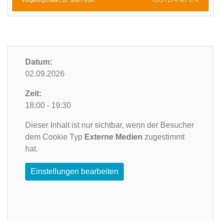
Datum:
02.09.2026
Zeit:
18:00 - 19:30
Dieser Inhalt ist nur sichtbar, wenn der Besucher
dem Cookie Typ
Externe Medien
zugestimmt
hat.
Einstellungen bearbeiten