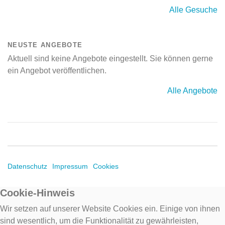
Alle Gesuche
NEUSTE ANGEBOTE
Aktuell sind keine Angebote eingestellt. Sie können gerne
ein Angebot veröffentlichen.
Alle Angebote
Datenschutz
Impressum
Cookies
Cookie-Hinweis
Wir setzen auf unserer Website Cookies ein. Einige von ihnen
sind wesentlich, um die Funktionalität zu gewährleisten,