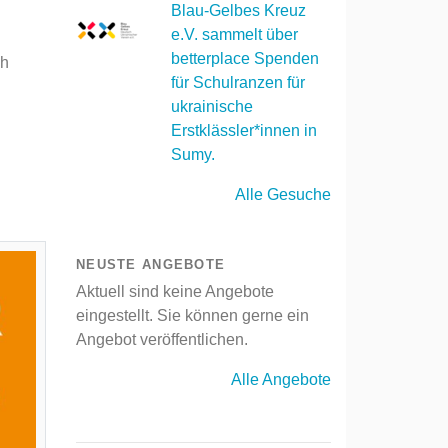
Blau-Gelbes Kreuz
e.V. sammelt über
betterplace Spenden
ch
für Schulranzen für
ukrainische
Erstklässler*innen in
Sumy.
Alle Gesuche
NEUSTE ANGEBOTE
Aktuell sind keine Angebote
eingestellt. Sie können gerne ein
Angebot veröffentlichen.
Alle Angebote