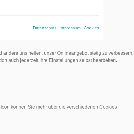
Datenschutz
Impressum
Cookies
d andere uns helfen, unser Onlineangebot stetig zu verbessern.
rt auch jederzeit Ihre Einstellungen selbst bearbeiten.
o-Icon können Sie mehr über die verschiedenen Cookies