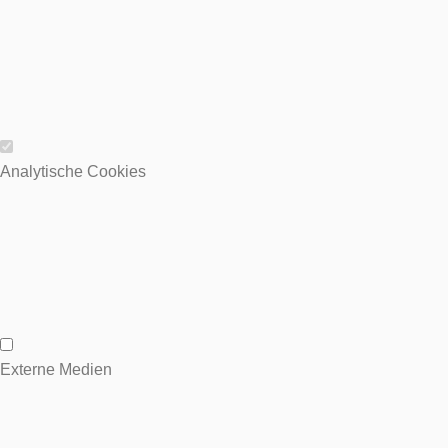
Wesentliche Cookies
Analytische Cookies
Analytische Cookies
Externe Medien