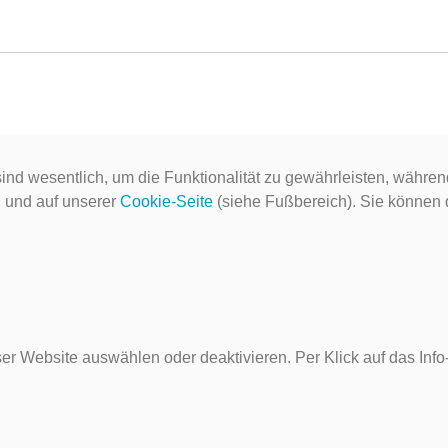
ind wesentlich, um die Funktionalität zu gewährleisten, währen
g
und auf unserer
Cookie-Seite
(siehe Fußbereich). Sie können do
er Website auswählen oder deaktivieren. Per Klick auf das Inf