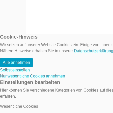
Cookie-Hinweis
Wir setzen auf unserer Website Cookies ein. Einige von ihnen s
Nähere Hinweise erhalten Sie in unserer
Datenschutzerklärun
Alle annehmen
Selbst einstellen
Nur wesentliche Cookies annehmen
Einstellungen bearbeiten
Hier können Sie verschiedene Kategorien von Cookies auf dies
erfahren.
Wesentliche Cookies