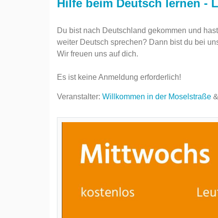
Hilfe beim Deutsch lernen - L
Du bist nach Deutschland gekommen und hast 
weiter Deutsch sprechen? Dann bist du bei uns 
Wir freuen uns auf dich.
Es ist keine Anmeldung erforderlich!
Veranstalter:
Willkommen in der Moselstraße