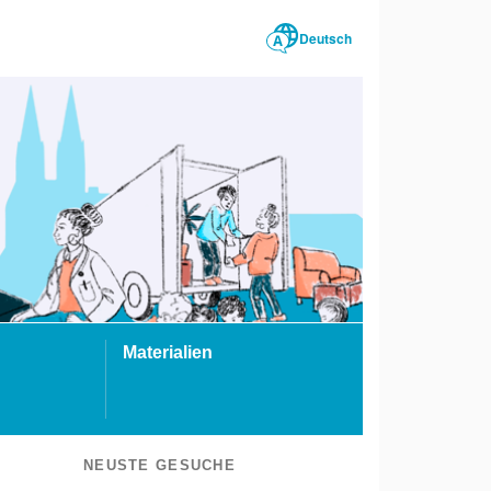
Deutsch
Materialien
NEUSTE GESUCHE