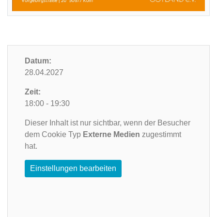
Datum:
28.04.2027
Zeit:
18:00 - 19:30
Dieser Inhalt ist nur sichtbar, wenn der Besucher
dem Cookie Typ
Externe Medien
zugestimmt
hat.
Einstellungen bearbeiten