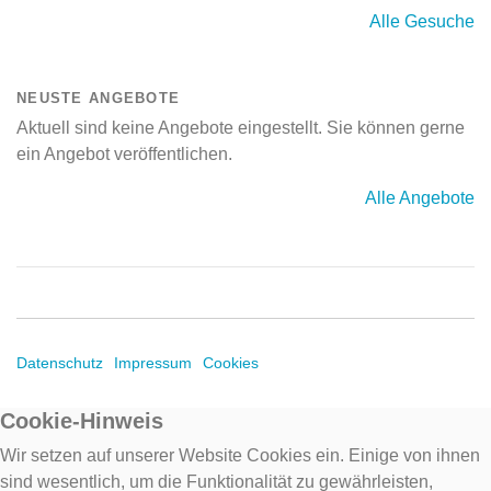
Alle Gesuche
NEUSTE ANGEBOTE
Aktuell sind keine Angebote eingestellt. Sie können gerne
ein Angebot veröffentlichen.
Alle Angebote
Datenschutz
Impressum
Cookies
Cookie-Hinweis
Wir setzen auf unserer Website Cookies ein. Einige von ihnen
sind wesentlich, um die Funktionalität zu gewährleisten,