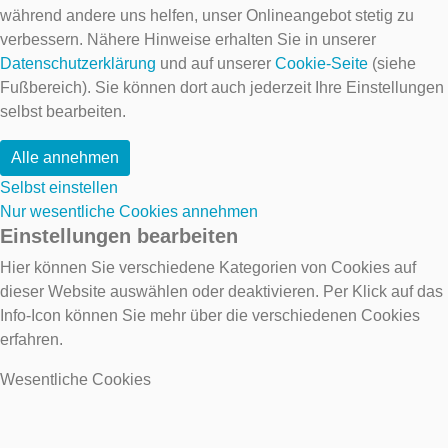
während andere uns helfen, unser Onlineangebot stetig zu
verbessern. Nähere Hinweise erhalten Sie in unserer
Datenschutzerklärung
und auf unserer
Cookie-Seite
(siehe
Fußbereich). Sie können dort auch jederzeit Ihre Einstellungen
selbst bearbeiten.
Alle annehmen
Selbst einstellen
Nur wesentliche Cookies annehmen
Einstellungen bearbeiten
Hier können Sie verschiedene Kategorien von Cookies auf
dieser Website auswählen oder deaktivieren. Per Klick auf das
Info-Icon können Sie mehr über die verschiedenen Cookies
erfahren.
Wesentliche Cookies