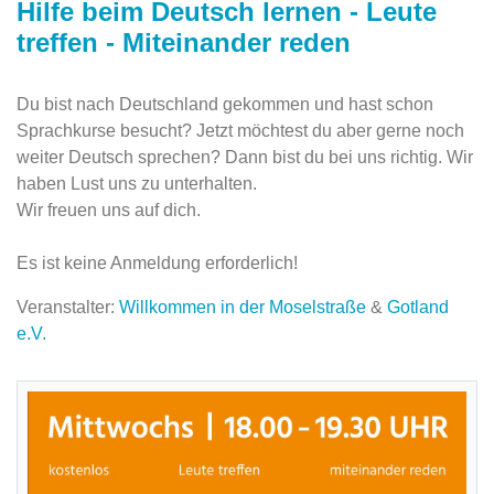
Hilfe beim Deutsch lernen - Leute
treffen - Miteinander reden
Du bist nach Deutschland gekommen und hast schon
Sprachkurse besucht? Jetzt möchtest du aber gerne noch
weiter Deutsch sprechen? Dann bist du bei uns richtig. Wir
haben Lust uns zu unterhalten.
Wir freuen uns auf dich.
Es ist keine Anmeldung erforderlich!
Veranstalter:
Willkommen in der Moselstraße
&
Gotland
e.V.