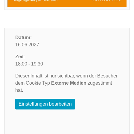
Datum:
16.06.2027
Zeit:
18:00 - 19:30
Dieser Inhalt ist nur sichtbar, wenn der Besucher
dem Cookie Typ
Externe Medien
zugestimmt
hat.
Einstellungen bearbeiten