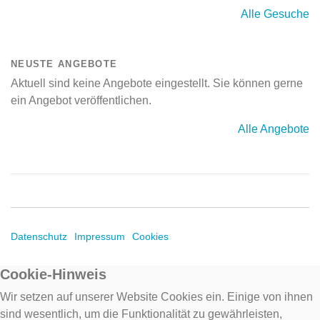
Alle Gesuche
NEUSTE ANGEBOTE
Aktuell sind keine Angebote eingestellt. Sie können gerne
ein Angebot veröffentlichen.
Alle Angebote
Datenschutz
Impressum
Cookies
Cookie-Hinweis
Wir setzen auf unserer Website Cookies ein. Einige von ihnen
sind wesentlich, um die Funktionalität zu gewährleisten,