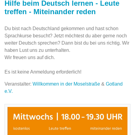
Hilfe beim Deutsch lernen - Leute
treffen - Miteinander reden
Du bist nach Deutschland gekommen und hast schon
Sprachkurse besucht? Jetzt möchtest du aber gerne noch
weiter Deutsch sprechen? Dann bist du bei uns richtig. Wir
haben Lust uns zu unterhalten.
Wir freuen uns auf dich.
Es ist keine Anmeldung erforderlich!
Veranstalter:
Willkommen in der Moselstraße
&
Gotland
e.V.