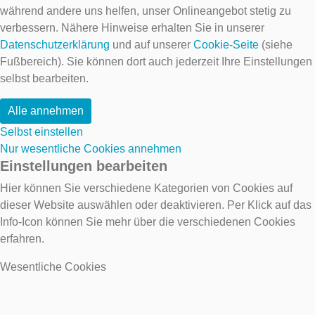
während andere uns helfen, unser Onlineangebot stetig zu
verbessern. Nähere Hinweise erhalten Sie in unserer
Datenschutzerklärung
und auf unserer
Cookie-Seite
(siehe
Fußbereich). Sie können dort auch jederzeit Ihre Einstellungen
selbst bearbeiten.
Alle annehmen
Selbst einstellen
Nur wesentliche Cookies annehmen
Einstellungen bearbeiten
Hier können Sie verschiedene Kategorien von Cookies auf
dieser Website auswählen oder deaktivieren. Per Klick auf das
Info-Icon können Sie mehr über die verschiedenen Cookies
erfahren.
Wesentliche Cookies