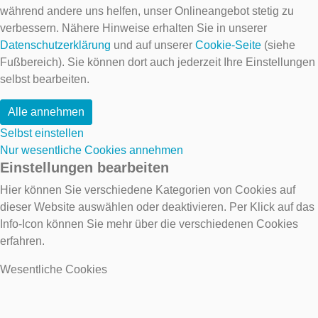
während andere uns helfen, unser Onlineangebot stetig zu
verbessern. Nähere Hinweise erhalten Sie in unserer
Datenschutzerklärung
und auf unserer
Cookie-Seite
(siehe
Fußbereich). Sie können dort auch jederzeit Ihre Einstellungen
selbst bearbeiten.
Alle annehmen
Selbst einstellen
Nur wesentliche Cookies annehmen
Einstellungen bearbeiten
Hier können Sie verschiedene Kategorien von Cookies auf
dieser Website auswählen oder deaktivieren. Per Klick auf das
Info-Icon können Sie mehr über die verschiedenen Cookies
erfahren.
Wesentliche Cookies