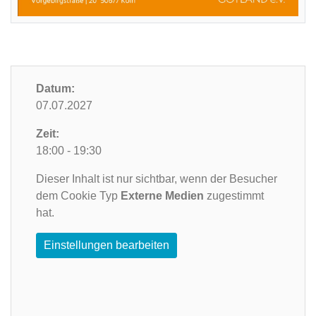
Datum:
07.07.2027
Zeit:
18:00 - 19:30
Dieser Inhalt ist nur sichtbar, wenn der Besucher
dem Cookie Typ
Externe Medien
zugestimmt
hat.
Einstellungen bearbeiten