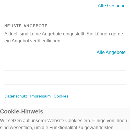
Alle Gesuche
NEUSTE ANGEBOTE
Aktuell sind keine Angebote eingestellt. Sie können gerne
ein Angebot veröffentlichen.
Alle Angebote
Datenschutz
Impressum
Cookies
Cookie-Hinweis
Wir setzen auf unserer Website Cookies ein. Einige von ihnen
sind wesentlich, um die Funktionalität zu gewährleisten,