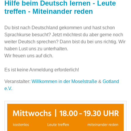
Hilfe beim Deutsch lernen - Leute
treffen - Miteinander reden
Du bist nach Deutschland gekommen und hast schon
Sprachkurse besucht? Jetzt möchtest du aber gerne noch
weiter Deutsch sprechen? Dann bist du bei uns richtig. Wir
haben Lust uns zu unterhalten.
Wir freuen uns auf dich.
Es ist keine Anmeldung erforderlich!
Veranstalter:
Willkommen in der Moselstraße
&
Gotland
e.V.