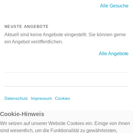
Alle Gesuche
NEUSTE ANGEBOTE
Aktuell sind keine Angebote eingestellt. Sie können gerne
ein Angebot veröffentlichen.
Alle Angebote
Datenschutz
Impressum
Cookies
Cookie-Hinweis
Wir setzen auf unserer Website Cookies ein. Einige von ihnen
sind wesentlich, um die Funktionalität zu gewährleisten,