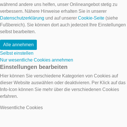
während andere uns helfen, unser Onlineangebot stetig zu
verbessern. Nähere Hinweise erhalten Sie in unserer
Datenschutzerklärung
und auf unserer
Cookie-Seite
(siehe
Fußbereich). Sie können dort auch jederzeit Ihre Einstellungen
selbst bearbeiten.
Alle annehmen
Selbst einstellen
Nur wesentliche Cookies annehmen
Einstellungen bearbeiten
Hier können Sie verschiedene Kategorien von Cookies auf
dieser Website auswählen oder deaktivieren. Per Klick auf das
Info-Icon können Sie mehr über die verschiedenen Cookies
erfahren.
Wesentliche Cookies