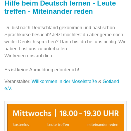
Hilfe beim Deutsch lernen - Leute
treffen - Miteinander reden
Du bist nach Deutschland gekommen und hast schon
Sprachkurse besucht? Jetzt möchtest du aber gerne noch
weiter Deutsch sprechen? Dann bist du bei uns richtig. Wir
haben Lust uns zu unterhalten.
Wir freuen uns auf dich.
Es ist keine Anmeldung erforderlich!
Veranstalter:
Willkommen in der Moselstraße
&
Gotland
e.V.