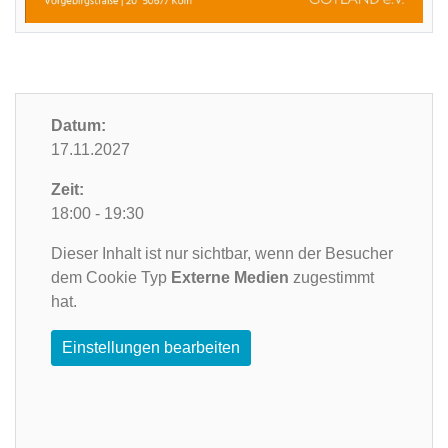
Datum:
17.11.2027
Zeit:
18:00 - 19:30
Dieser Inhalt ist nur sichtbar, wenn der Besucher
dem Cookie Typ
Externe Medien
zugestimmt
hat.
Einstellungen bearbeiten