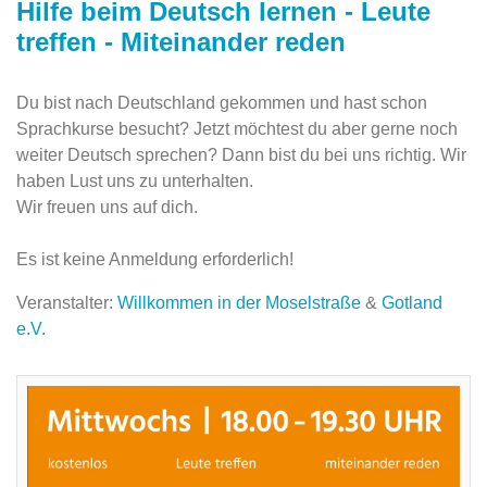
Hilfe beim Deutsch lernen - Leute
treffen - Miteinander reden
Du bist nach Deutschland gekommen und hast schon
Sprachkurse besucht? Jetzt möchtest du aber gerne noch
weiter Deutsch sprechen? Dann bist du bei uns richtig. Wir
haben Lust uns zu unterhalten.
Wir freuen uns auf dich.
Es ist keine Anmeldung erforderlich!
Veranstalter:
Willkommen in der Moselstraße
&
Gotland
e.V.