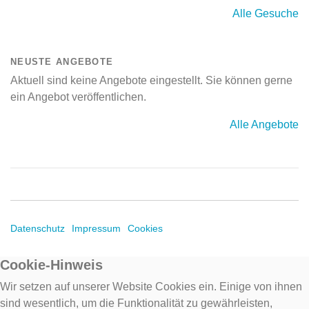
Alle Gesuche
NEUSTE ANGEBOTE
Aktuell sind keine Angebote eingestellt. Sie können gerne
ein Angebot veröffentlichen.
Alle Angebote
Datenschutz
Impressum
Cookies
Cookie-Hinweis
Wir setzen auf unserer Website Cookies ein. Einige von ihnen
sind wesentlich, um die Funktionalität zu gewährleisten,