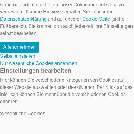
während andere uns helfen, unser Onlineangebot stetig zu
verbessern. Nähere Hinweise erhalten Sie in unserer
Datenschutzerklärung
und auf unserer
Cookie-Seite
(siehe
Fußbereich). Sie können dort auch jederzeit Ihre Einstellungen
selbst bearbeiten.
Alle annehmen
Selbst einstellen
Nur wesentliche Cookies annehmen
Einstellungen bearbeiten
Hier können Sie verschiedene Kategorien von Cookies auf
dieser Website auswählen oder deaktivieren. Per Klick auf das
Info-Icon können Sie mehr über die verschiedenen Cookies
erfahren.
Wesentliche Cookies