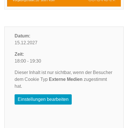
Datum:
15.12.2027
Zeit:
18:00 - 19:30
Dieser Inhalt ist nur sichtbar, wenn der Besucher
dem Cookie Typ
Externe Medien
zugestimmt
hat.
Einstellungen bearbeiten