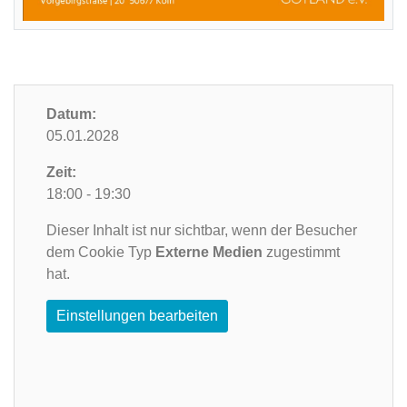
Datum:
05.01.2028
Zeit:
18:00 - 19:30
Dieser Inhalt ist nur sichtbar, wenn der Besucher
dem Cookie Typ
Externe Medien
zugestimmt
hat.
Einstellungen bearbeiten