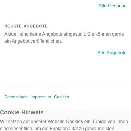
Alle Gesuche
NEUSTE ANGEBOTE
Aktuell sind keine Angebote eingestellt. Sie können gerne
ein Angebot veröffentlichen.
Alle Angebote
Datenschutz
Impressum
Cookies
Cookie-Hinweis
Wir setzen auf unserer Website Cookies ein. Einige von ihnen
sind wesentlich, um die Funktionalität zu gewährleisten,