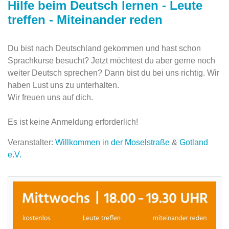
Hilfe beim Deutsch lernen - Leute
treffen - Miteinander reden
Du bist nach Deutschland gekommen und hast schon
Sprachkurse besucht? Jetzt möchtest du aber gerne noch
weiter Deutsch sprechen? Dann bist du bei uns richtig. Wir
haben Lust uns zu unterhalten.
Wir freuen uns auf dich.
Es ist keine Anmeldung erforderlich!
Veranstalter:
Willkommen in der Moselstraße
&
Gotland
e.V.