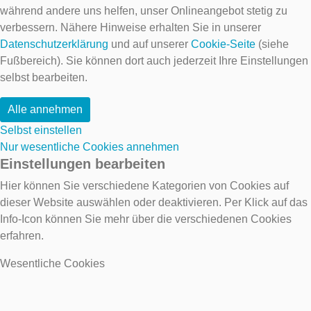
während andere uns helfen, unser Onlineangebot stetig zu
verbessern. Nähere Hinweise erhalten Sie in unserer
Datenschutzerklärung
und auf unserer
Cookie-Seite
(siehe
Fußbereich). Sie können dort auch jederzeit Ihre Einstellungen
selbst bearbeiten.
Alle annehmen
Selbst einstellen
Nur wesentliche Cookies annehmen
Einstellungen bearbeiten
Hier können Sie verschiedene Kategorien von Cookies auf
dieser Website auswählen oder deaktivieren. Per Klick auf das
Info-Icon können Sie mehr über die verschiedenen Cookies
erfahren.
Wesentliche Cookies