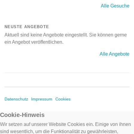
Alle Gesuche
NEUSTE ANGEBOTE
Aktuell sind keine Angebote eingestellt. Sie können gerne
ein Angebot veröffentlichen.
Alle Angebote
Datenschutz
Impressum
Cookies
Cookie-Hinweis
Wir setzen auf unserer Website Cookies ein. Einige von ihnen
sind wesentlich, um die Funktionalität zu gewährleisten,