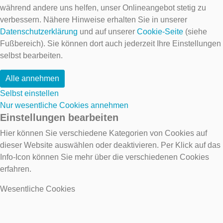
während andere uns helfen, unser Onlineangebot stetig zu
verbessern. Nähere Hinweise erhalten Sie in unserer
Datenschutzerklärung
und auf unserer
Cookie-Seite
(siehe
Fußbereich). Sie können dort auch jederzeit Ihre Einstellungen
selbst bearbeiten.
Alle annehmen
Selbst einstellen
Nur wesentliche Cookies annehmen
Einstellungen bearbeiten
Hier können Sie verschiedene Kategorien von Cookies auf
dieser Website auswählen oder deaktivieren. Per Klick auf das
Info-Icon können Sie mehr über die verschiedenen Cookies
erfahren.
Wesentliche Cookies