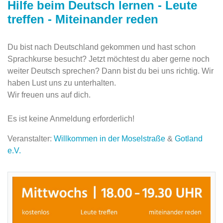
Hilfe beim Deutsch lernen - Leute
treffen - Miteinander reden
Du bist nach Deutschland gekommen und hast schon
Sprachkurse besucht? Jetzt möchtest du aber gerne noch
weiter Deutsch sprechen? Dann bist du bei uns richtig. Wir
haben Lust uns zu unterhalten.
Wir freuen uns auf dich.
Es ist keine Anmeldung erforderlich!
Veranstalter:
Willkommen in der Moselstraße
&
Gotland
e.V.