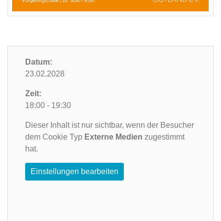
Datum:
23.02.2028
Zeit:
18:00 - 19:30
Dieser Inhalt ist nur sichtbar, wenn der Besucher
dem Cookie Typ
Externe Medien
zugestimmt
hat.
Einstellungen bearbeiten