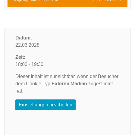
Datum:
22.03.2028
Zeit:
18:00 - 19:30
Dieser Inhalt ist nur sichtbar, wenn der Besucher
dem Cookie Typ
Externe Medien
zugestimmt
hat.
Einstellungen bearbeiten