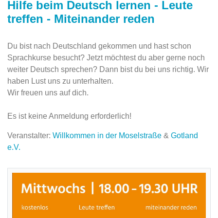
Hilfe beim Deutsch lernen - Leute
treffen - Miteinander reden
Du bist nach Deutschland gekommen und hast schon
Sprachkurse besucht? Jetzt möchtest du aber gerne noch
weiter Deutsch sprechen? Dann bist du bei uns richtig. Wir
haben Lust uns zu unterhalten.
Wir freuen uns auf dich.
Es ist keine Anmeldung erforderlich!
Veranstalter:
Willkommen in der Moselstraße
&
Gotland
e.V.