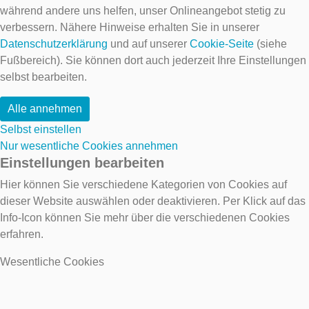
während andere uns helfen, unser Onlineangebot stetig zu
verbessern. Nähere Hinweise erhalten Sie in unserer
Datenschutzerklärung
und auf unserer
Cookie-Seite
(siehe
Fußbereich). Sie können dort auch jederzeit Ihre Einstellungen
selbst bearbeiten.
Alle annehmen
Selbst einstellen
Nur wesentliche Cookies annehmen
Einstellungen bearbeiten
Hier können Sie verschiedene Kategorien von Cookies auf
dieser Website auswählen oder deaktivieren. Per Klick auf das
Info-Icon können Sie mehr über die verschiedenen Cookies
erfahren.
Wesentliche Cookies