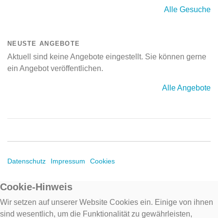
Alle Gesuche
NEUSTE ANGEBOTE
Aktuell sind keine Angebote eingestellt. Sie können gerne
ein Angebot veröffentlichen.
Alle Angebote
Datenschutz
Impressum
Cookies
Cookie-Hinweis
Wir setzen auf unserer Website Cookies ein. Einige von ihnen
sind wesentlich, um die Funktionalität zu gewährleisten,