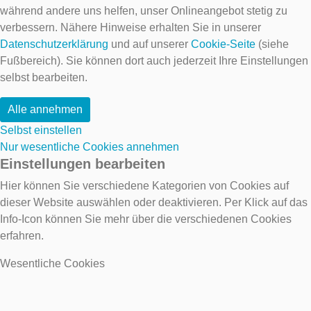
während andere uns helfen, unser Onlineangebot stetig zu
verbessern. Nähere Hinweise erhalten Sie in unserer
Datenschutzerklärung
und auf unserer
Cookie-Seite
(siehe
Fußbereich). Sie können dort auch jederzeit Ihre Einstellungen
selbst bearbeiten.
Alle annehmen
Selbst einstellen
Nur wesentliche Cookies annehmen
Einstellungen bearbeiten
Hier können Sie verschiedene Kategorien von Cookies auf
dieser Website auswählen oder deaktivieren. Per Klick auf das
Info-Icon können Sie mehr über die verschiedenen Cookies
erfahren.
Wesentliche Cookies