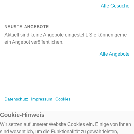
Alle Gesuche
NEUSTE ANGEBOTE
Aktuell sind keine Angebote eingestellt. Sie können gerne
ein Angebot veröffentlichen.
Alle Angebote
Datenschutz
Impressum
Cookies
Cookie-Hinweis
Wir setzen auf unserer Website Cookies ein. Einige von ihnen
sind wesentlich, um die Funktionalität zu gewährleisten,