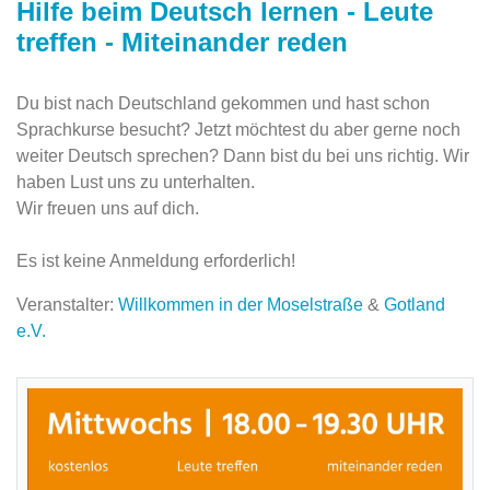
Hilfe beim Deutsch lernen - Leute
treffen - Miteinander reden
Du bist nach Deutschland gekommen und hast schon
Sprachkurse besucht? Jetzt möchtest du aber gerne noch
weiter Deutsch sprechen? Dann bist du bei uns richtig. Wir
haben Lust uns zu unterhalten.
Wir freuen uns auf dich.
Es ist keine Anmeldung erforderlich!
Veranstalter:
Willkommen in der Moselstraße
&
Gotland
e.V.