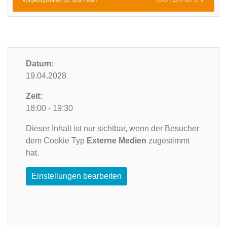
Datum:
19.04.2028
Zeit:
18:00 - 19:30
Dieser Inhalt ist nur sichtbar, wenn der Besucher
dem Cookie Typ
Externe Medien
zugestimmt
hat.
Einstellungen bearbeiten