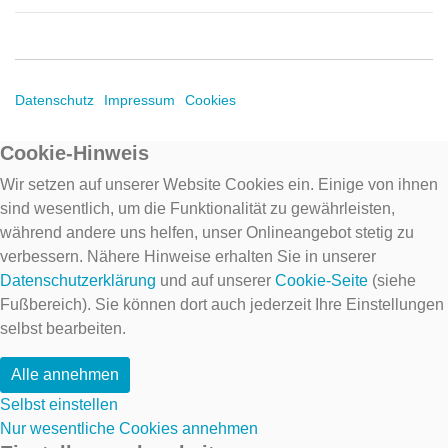
Datenschutz
Impressum
Cookies
Cookie-Hinweis
Wir setzen auf unserer Website Cookies ein. Einige von ihnen
sind wesentlich, um die Funktionalität zu gewährleisten,
während andere uns helfen, unser Onlineangebot stetig zu
verbessern. Nähere Hinweise erhalten Sie in unserer
Datenschutzerklärung
und auf unserer
Cookie-Seite
(siehe
Fußbereich). Sie können dort auch jederzeit Ihre Einstellungen
selbst bearbeiten.
Alle annehmen
Selbst einstellen
Nur wesentliche Cookies annehmen