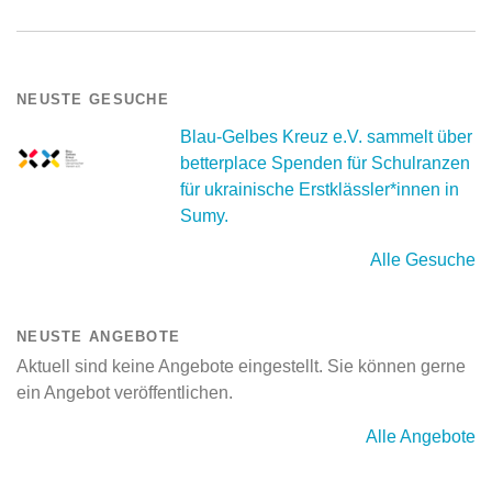
NEUSTE GESUCHE
Blau-Gelbes Kreuz e.V. sammelt über
betterplace Spenden für Schulranzen
für ukrainische Erstklässler*innen in
Sumy.
Alle Gesuche
NEUSTE ANGEBOTE
Aktuell sind keine Angebote eingestellt. Sie können gerne
ein Angebot veröffentlichen.
Alle Angebote