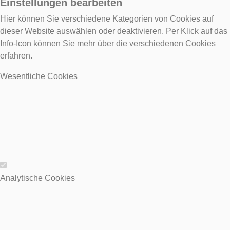
Einstellungen bearbeiten
Hier können Sie verschiedene Kategorien von Cookies auf
dieser Website auswählen oder deaktivieren. Per Klick auf das
Info-Icon können Sie mehr über die verschiedenen Cookies
erfahren.
Wesentliche Cookies
Wesentliche Cookies
Analytische Cookies