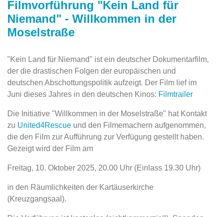
Filmvorführung "Kein Land für
Niemand" - Willkommen in der
Moselstraße
"Kein Land für Niemand" ist ein deutscher Dokumentarfilm,
der die drastischen Folgen der europäischen und
deutschen Abschottungspolitik aufzeigt. Der Film lief im
Juni dieses Jahres in den deutschen Kinos:
Filmtrailer
Die Initiative "Willkommen in der Moselstraße" hat Kontakt
zu
United4Rescue
und den Filmemachern aufgenommen,
die den Film zur Aufführung zur Verfügung gestellt haben.
Gezeigt wird der Film am
Freitag, 10. Oktober 2025, 20.00 Uhr (Einlass 19.30 Uhr)
in den Räumlichkeiten der Kartäuserkirche
(Kreuzgangsaal).