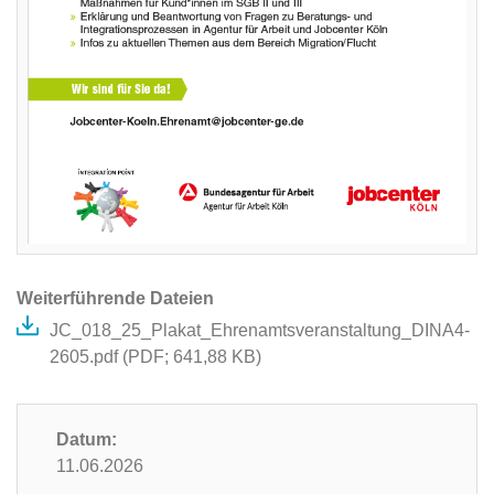
Weiterführende Dateien
JC_018_25_Plakat_Ehrenamtsveranstaltung_DINA4-
2605.pdf (
PDF
; 641,88 KB)
Datum:
11.06.2026