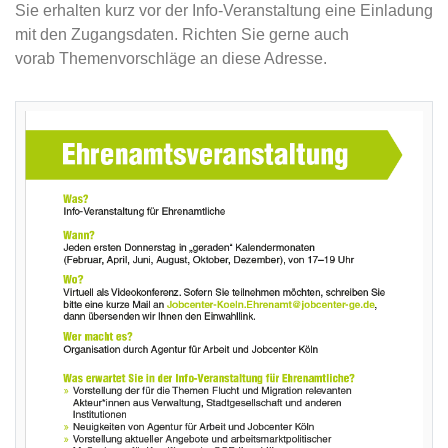
Sie erhalten kurz vor der Info-Veranstaltung eine Einladung
mit den Zugangsdaten. Richten Sie gerne auch
vorab Themenvorschläge an diese Adresse.