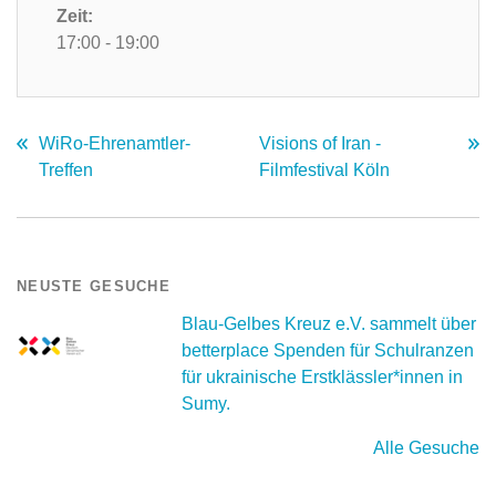
Zeit:
17:00 - 19:00
WiRo-Ehrenamtler-
Visions of Iran -
Treffen
Filmfestival Köln
NEUSTE GESUCHE
Blau-Gelbes Kreuz e.V. sammelt über
betterplace Spenden für Schulranzen
für ukrainische Erstklässler*innen in
Sumy.
Alle Gesuche