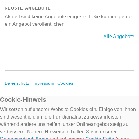
NEUSTE ANGEBOTE
Aktuell sind keine Angebote eingestellt. Sie können gerne
ein Angebot veröffentlichen.
Alle Angebote
Datenschutz
Impressum
Cookies
Cookie-Hinweis
Wir setzen auf unserer Website Cookies ein. Einige von ihnen
sind wesentlich, um die Funktionalität zu gewährleisten,
während andere uns helfen, unser Onlineangebot stetig zu
verbessern. Nähere Hinweise erhalten Sie in unserer