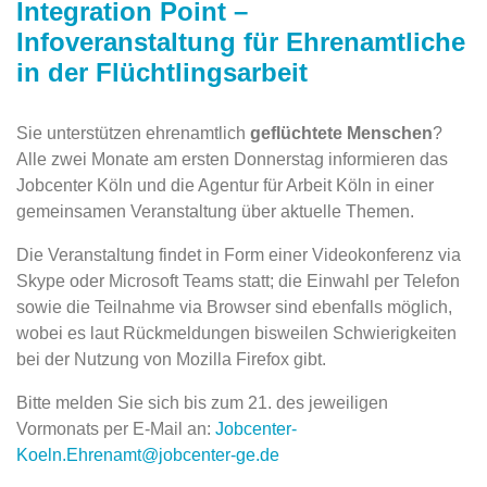
Integration Point –
Infoveranstaltung für Ehrenamtliche
in der Flüchtlingsarbeit
Sie unterstützen ehrenamtlich
geflüchtete Menschen
?
Alle zwei Monate am ersten Donnerstag informieren das
Jobcenter Köln und die Agentur für Arbeit Köln in einer
gemeinsamen Veranstaltung über aktuelle Themen.
Die Veranstaltung findet in Form einer Videokonferenz via
Skype oder Microsoft Teams statt; die Einwahl per Telefon
sowie die Teilnahme via Browser sind ebenfalls möglich,
wobei es laut Rückmeldungen bisweilen Schwierigkeiten
bei der Nutzung von Mozilla Firefox gibt.
Bitte melden Sie sich bis zum 21. des jeweiligen
Vormonats per E-Mail an:
Jobcenter-
Koeln.Ehrenamt@jobcenter-ge.de