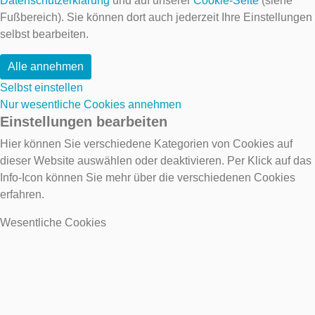
Datenschutzerklärung
und auf unserer
Cookie-Seite
(siehe
Fußbereich). Sie können dort auch jederzeit Ihre Einstellungen
selbst bearbeiten.
Alle annehmen
Selbst einstellen
Nur wesentliche Cookies annehmen
Einstellungen bearbeiten
Hier können Sie verschiedene Kategorien von Cookies auf
dieser Website auswählen oder deaktivieren. Per Klick auf das
Info-Icon können Sie mehr über die verschiedenen Cookies
erfahren.
Wesentliche Cookies