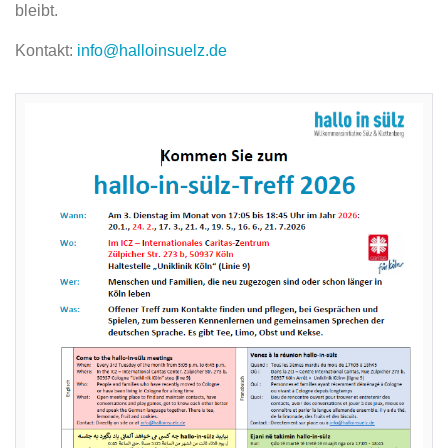
bleibt.
Kontakt:
info@halloinsuelz.de