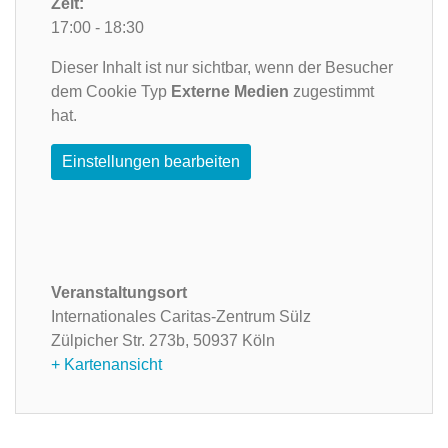
Zeit:
17:00 - 18:30
Dieser Inhalt ist nur sichtbar, wenn der Besucher
dem Cookie Typ
Externe Medien
zugestimmt
hat.
Einstellungen bearbeiten
Veranstaltungsort
Internationales Caritas-Zentrum Sülz
Zülpicher Str. 273b,
50937 Köln
+ Kartenansicht