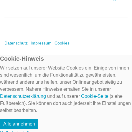
Datenschutz
Impressum
Cookies
Cookie-Hinweis
Wir setzen auf unserer Website Cookies ein. Einige von ihnen
sind wesentlich, um die Funktionalität zu gewährleisten,
während andere uns helfen, unser Onlineangebot stetig zu
verbessern. Nähere Hinweise erhalten Sie in unserer
Datenschutzerklärung
und auf unserer
Cookie-Seite
(siehe
Fußbereich). Sie können dort auch jederzeit Ihre Einstellungen
selbst bearbeiten.
Alle annehmen