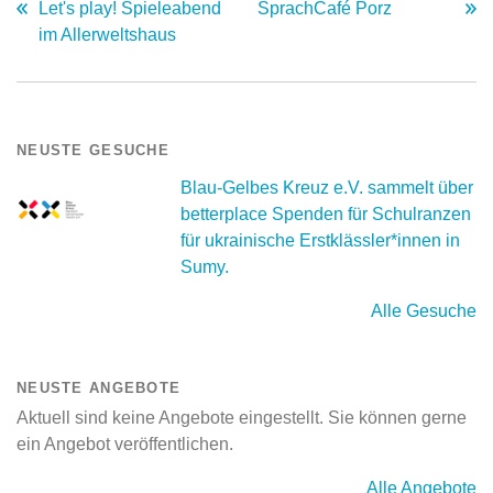
Let's play! Spieleabend
SprachCafé Porz
im Allerweltshaus
NEUSTE GESUCHE
Blau-Gelbes Kreuz e.V. sammelt über
betterplace Spenden für Schulranzen
für ukrainische Erstklässler*innen in
Sumy.
Alle Gesuche
NEUSTE ANGEBOTE
Aktuell sind keine Angebote eingestellt. Sie können gerne
ein Angebot veröffentlichen.
Alle Angebote