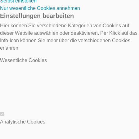
Selbst einstellen
Nur wesentliche Cookies annehmen
Einstellungen bearbeiten
Hier können Sie verschiedene Kategorien von Cookies auf
dieser Website auswählen oder deaktivieren. Per Klick auf das
Info-Icon können Sie mehr über die verschiedenen Cookies
erfahren.
Wesentliche Cookies
Wesentliche Cookies
Analytische Cookies