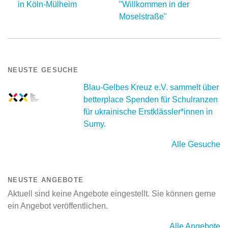
in Köln-Mülheim
"Willkommen in der
Moselstraße"
NEUSTE GESUCHE
Blau-Gelbes Kreuz e.V. sammelt über
betterplace Spenden für Schulranzen
für ukrainische Erstklässler*innen in
Sumy.
Alle Gesuche
NEUSTE ANGEBOTE
Aktuell sind keine Angebote eingestellt. Sie können gerne
ein Angebot veröffentlichen.
Alle Angebote