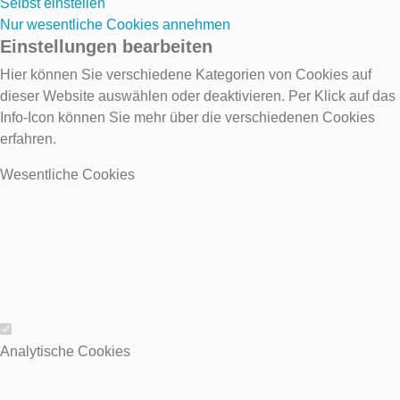
Selbst einstellen
Nur wesentliche Cookies annehmen
Einstellungen bearbeiten
Hier können Sie verschiedene Kategorien von Cookies auf
dieser Website auswählen oder deaktivieren. Per Klick auf das
Info-Icon können Sie mehr über die verschiedenen Cookies
erfahren.
Wesentliche Cookies
Wesentliche Cookies
Analytische Cookies