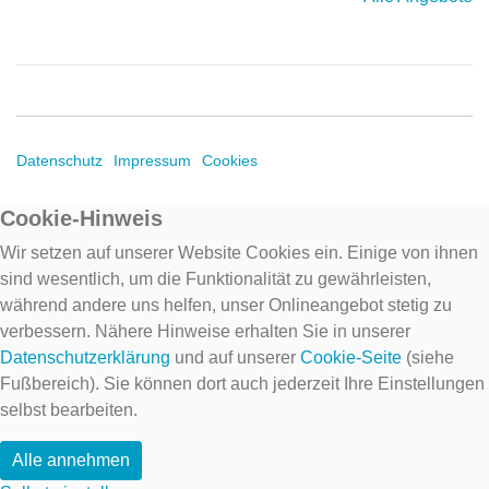
Datenschutz
Impressum
Cookies
Cookie-Hinweis
Wir setzen auf unserer Website Cookies ein. Einige von ihnen
sind wesentlich, um die Funktionalität zu gewährleisten,
während andere uns helfen, unser Onlineangebot stetig zu
verbessern. Nähere Hinweise erhalten Sie in unserer
Datenschutzerklärung
und auf unserer
Cookie-Seite
(siehe
Fußbereich). Sie können dort auch jederzeit Ihre Einstellungen
selbst bearbeiten.
Alle annehmen