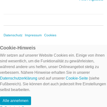
Datenschutz
Impressum
Cookies
Cookie-Hinweis
Wir setzen auf unserer Website Cookies ein. Einige von ihnen
sind wesentlich, um die Funktionalität zu gewährleisten,
während andere uns helfen, unser Onlineangebot stetig zu
verbessern. Nähere Hinweise erhalten Sie in unserer
Datenschutzerklärung
und auf unserer
Cookie-Seite
(siehe
Fußbereich). Sie können dort auch jederzeit Ihre Einstellungen
selbst bearbeiten.
Alle annehmen