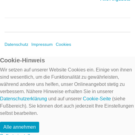
Datenschutz
Impressum
Cookies
Cookie-Hinweis
Wir setzen auf unserer Website Cookies ein. Einige von ihnen
sind wesentlich, um die Funktionalität zu gewährleisten,
während andere uns helfen, unser Onlineangebot stetig zu
verbessern. Nähere Hinweise erhalten Sie in unserer
Datenschutzerklärung
und auf unserer
Cookie-Seite
(siehe
Fußbereich). Sie können dort auch jederzeit Ihre Einstellungen
selbst bearbeiten.
Alle annehmen