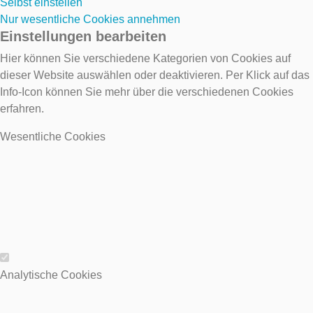
Selbst einstellen
Nur wesentliche Cookies annehmen
Einstellungen bearbeiten
Hier können Sie verschiedene Kategorien von Cookies auf
dieser Website auswählen oder deaktivieren. Per Klick auf das
Info-Icon können Sie mehr über die verschiedenen Cookies
erfahren.
Wesentliche Cookies
Wesentliche Cookies
Analytische Cookies