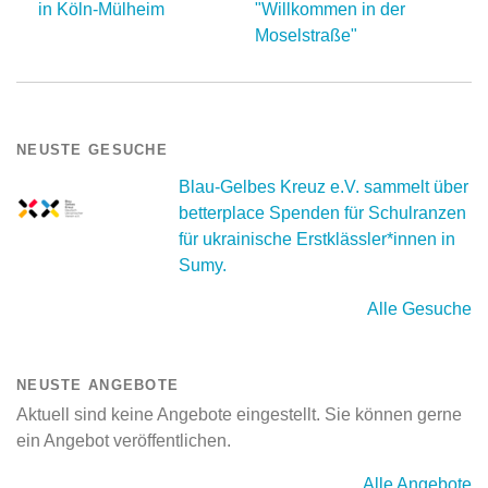
in Köln-Mülheim
"Willkommen in der
Moselstraße"
NEUSTE GESUCHE
Blau-Gelbes Kreuz e.V. sammelt über
betterplace Spenden für Schulranzen
für ukrainische Erstklässler*innen in
Sumy.
Alle Gesuche
NEUSTE ANGEBOTE
Aktuell sind keine Angebote eingestellt. Sie können gerne
ein Angebot veröffentlichen.
Alle Angebote