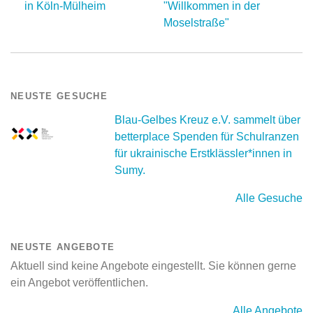
in Köln-Mülheim
"Willkommen in der
Moselstraße"
NEUSTE GESUCHE
Blau-Gelbes Kreuz e.V. sammelt über
betterplace Spenden für Schulranzen
für ukrainische Erstklässler*innen in
Sumy.
Alle Gesuche
NEUSTE ANGEBOTE
Aktuell sind keine Angebote eingestellt. Sie können gerne
ein Angebot veröffentlichen.
Alle Angebote