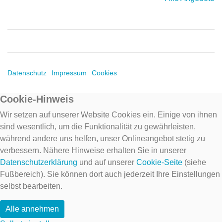
Datenschutz
Impressum
Cookies
Cookie-Hinweis
Wir setzen auf unserer Website Cookies ein. Einige von ihnen
sind wesentlich, um die Funktionalität zu gewährleisten,
während andere uns helfen, unser Onlineangebot stetig zu
verbessern. Nähere Hinweise erhalten Sie in unserer
Datenschutzerklärung
und auf unserer
Cookie-Seite
(siehe
Fußbereich). Sie können dort auch jederzeit Ihre Einstellungen
selbst bearbeiten.
Alle annehmen