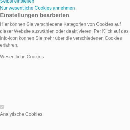
Selbst einstellen
Nur wesentliche Cookies annehmen
Einstellungen bearbeiten
Hier können Sie verschiedene Kategorien von Cookies auf
dieser Website auswählen oder deaktivieren. Per Klick auf das
Info-Icon können Sie mehr über die verschiedenen Cookies
erfahren.
Wesentliche Cookies
Wesentliche Cookies
Analytische Cookies