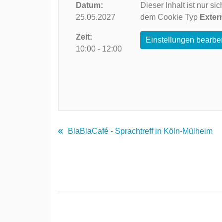
Datum:
Dieser Inhalt ist nur s
25.05.2027
dem Cookie Typ
Exter
Zeit:
Einstellungen bearbe
10:00 - 12:00
BlaBlaCafé - Sprachtreff in Köln-Mülheim