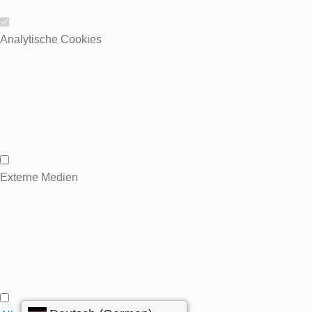
Wesentliche Cookies
Analytische Cookies
Analytische Cookies
Externe Medien
Externe Medien