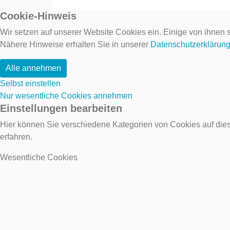
Cookie-Hinweis
Wir setzen auf unserer Website Cookies ein. Einige von ihnen s
Nähere Hinweise erhalten Sie in unserer
Datenschutzerklärun
Alle annehmen
Selbst einstellen
Nur wesentliche Cookies annehmen
Einstellungen bearbeiten
Hier können Sie verschiedene Kategorien von Cookies auf dies
erfahren.
Wesentliche Cookies