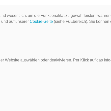
ind wesentlich, um die Funktionalität zu gewährleisten, währen
g
und auf unserer
Cookie-Seite
(siehe Fußbereich). Sie können do
er Website auswählen oder deaktivieren. Per Klick auf das Inf