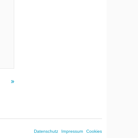
Datenschutz
Impressum
Cookies