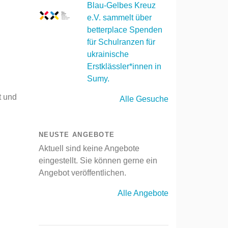
Blau-Gelbes Kreuz
e.V. sammelt über
betterplace Spenden
für Schulranzen für
ukrainische
Erstklässler*innen in
Sumy.
t und
Alle Gesuche
NEUSTE ANGEBOTE
Aktuell sind keine Angebote
eingestellt. Sie können gerne ein
Angebot veröffentlichen.
Alle Angebote