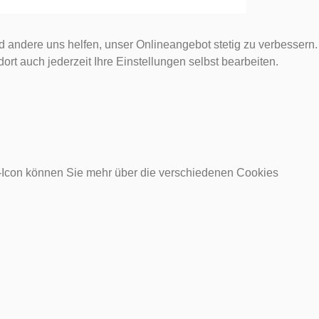
d andere uns helfen, unser Onlineangebot stetig zu verbessern.
rt auch jederzeit Ihre Einstellungen selbst bearbeiten.
o-Icon können Sie mehr über die verschiedenen Cookies