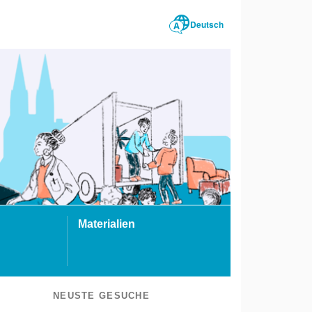
Deutsch
Materialien
NEUSTE GESUCHE