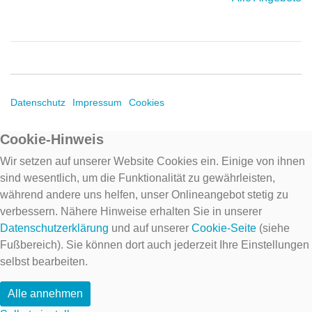
Datenschutz
Impressum
Cookies
Cookie-Hinweis
Wir setzen auf unserer Website Cookies ein. Einige von ihnen
sind wesentlich, um die Funktionalität zu gewährleisten,
während andere uns helfen, unser Onlineangebot stetig zu
verbessern. Nähere Hinweise erhalten Sie in unserer
Datenschutzerklärung
und auf unserer
Cookie-Seite
(siehe
Fußbereich). Sie können dort auch jederzeit Ihre Einstellungen
selbst bearbeiten.
Alle annehmen