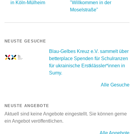
in Köln-Mülheim
"Willkommen in der
Moselstraße"
NEUSTE GESUCHE
Blau-Gelbes Kreuz e.V. sammelt über
betterplace Spenden für Schulranzen
für ukrainische Erstklässler*innen in
Sumy.
Alle Gesuche
NEUSTE ANGEBOTE
Aktuell sind keine Angebote eingestellt. Sie können gerne
ein Angebot veröffentlichen.
Alle Angebote