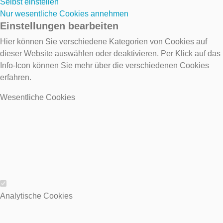
Selbst einstellen
Nur wesentliche Cookies annehmen
Einstellungen bearbeiten
Hier können Sie verschiedene Kategorien von Cookies auf
dieser Website auswählen oder deaktivieren. Per Klick auf das
Info-Icon können Sie mehr über die verschiedenen Cookies
erfahren.
Wesentliche Cookies
Wesentliche Cookies
Analytische Cookies