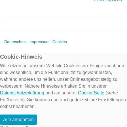
Datenschutz
Impressum
Cookies
Cookie-Hinweis
Wir setzen auf unserer Website Cookies ein. Einige von ihnen
sind wesentlich, um die Funktionalität zu gewährleisten,
während andere uns helfen, unser Onlineangebot stetig zu
verbessern. Nähere Hinweise erhalten Sie in unserer
Datenschutzerklärung
und auf unserer
Cookie-Seite
(siehe
Fußbereich). Sie können dort auch jederzeit Ihre Einstellungen
selbst bearbeiten.
Alle annehmen