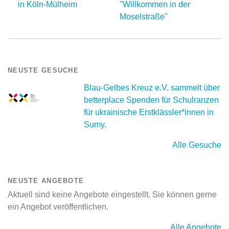
in Köln-Mülheim
"Willkommen in der
Moselstraße"
NEUSTE GESUCHE
Blau-Gelbes Kreuz e.V. sammelt über
betterplace Spenden für Schulranzen
für ukrainische Erstklässler*innen in
Sumy.
Alle Gesuche
NEUSTE ANGEBOTE
Aktuell sind keine Angebote eingestellt. Sie können gerne
ein Angebot veröffentlichen.
Alle Angebote