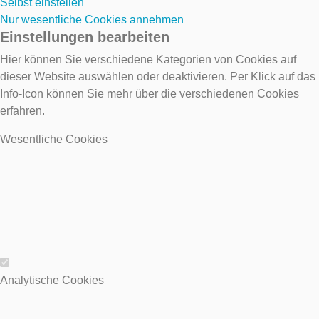
Selbst einstellen
Nur wesentliche Cookies annehmen
Einstellungen bearbeiten
Hier können Sie verschiedene Kategorien von Cookies auf
dieser Website auswählen oder deaktivieren. Per Klick auf das
Info-Icon können Sie mehr über die verschiedenen Cookies
erfahren.
Wesentliche Cookies
Wesentliche Cookies
Analytische Cookies