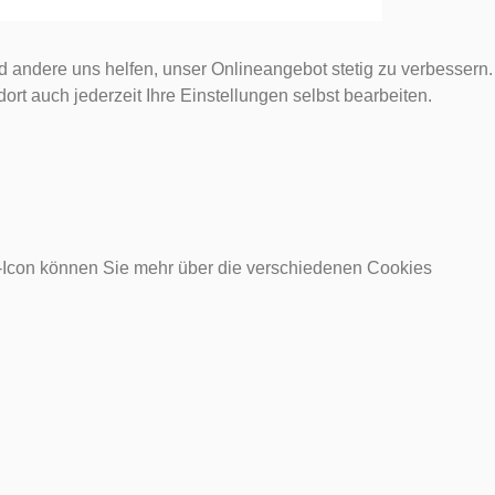
d andere uns helfen, unser Onlineangebot stetig zu verbessern.
rt auch jederzeit Ihre Einstellungen selbst bearbeiten.
o-Icon können Sie mehr über die verschiedenen Cookies