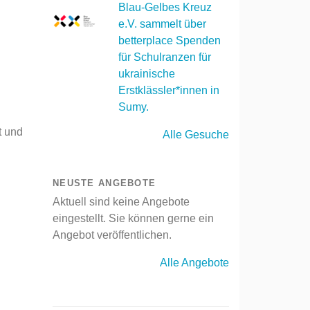
Blau-Gelbes Kreuz
e.V. sammelt über
betterplace Spenden
für Schulranzen für
ukrainische
Erstklässler*innen in
Sumy.
t und
Alle Gesuche
NEUSTE ANGEBOTE
Aktuell sind keine Angebote
eingestellt. Sie können gerne ein
Angebot veröffentlichen.
Alle Angebote