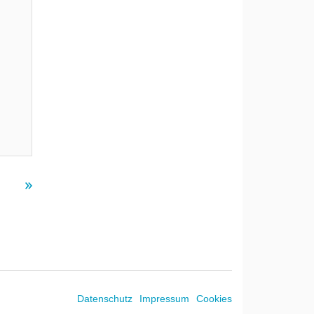
Datenschutz
Impressum
Cookies