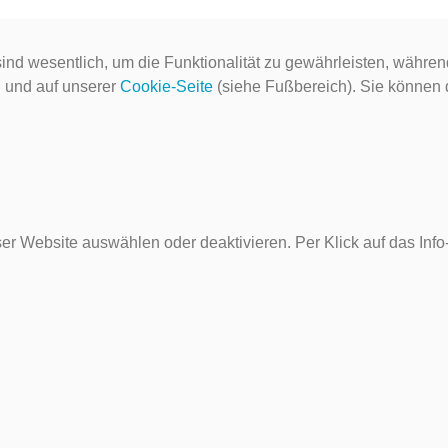
ind wesentlich, um die Funktionalität zu gewährleisten, währen
g
und auf unserer
Cookie-Seite
(siehe Fußbereich). Sie können do
er Website auswählen oder deaktivieren. Per Klick auf das Inf