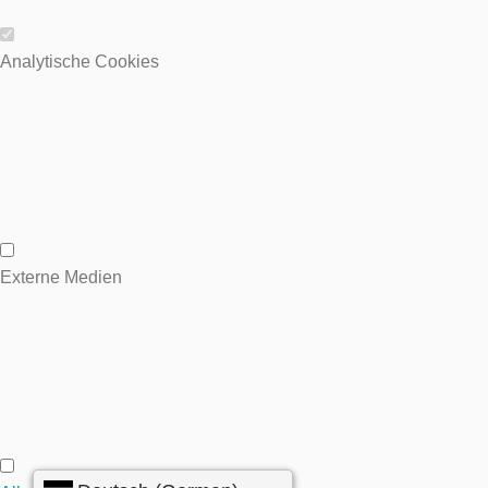
Wesentliche Cookies
Analytische Cookies
Analytische Cookies
Externe Medien
Externe Medien