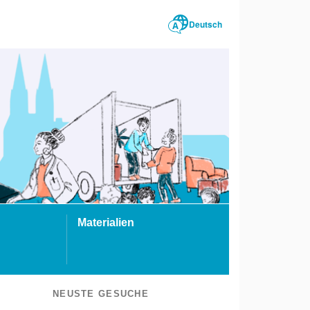
Deutsch
Materialien
NEUSTE GESUCHE