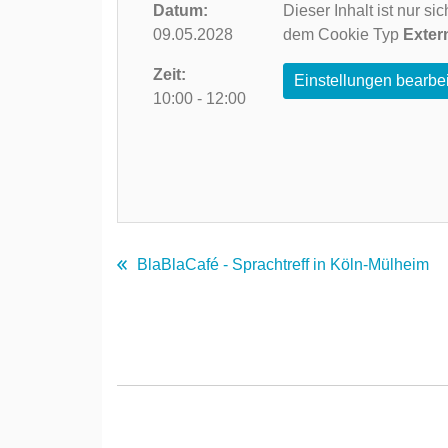
Datum:
Dieser Inhalt ist nur s
09.05.2028
dem Cookie Typ
Exter
Zeit:
Einstellungen bearbe
10:00 - 12:00
BlaBlaCafé - Sprachtreff in Köln-Mülheim