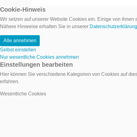
Cookie-Hinweis
Wir setzen auf unserer Website Cookies ein. Einige von ihnen s
Nähere Hinweise erhalten Sie in unserer
Datenschutzerklärun
Alle annehmen
Selbst einstellen
Nur wesentliche Cookies annehmen
Einstellungen bearbeiten
Hier können Sie verschiedene Kategorien von Cookies auf dies
erfahren.
Wesentliche Cookies