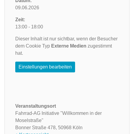
Datum:
09.06.2026
Zeit:
13:00 - 18:00
Dieser Inhalt ist nur sichtbar, wenn der Besucher
dem Cookie Typ
Externe Medien
zugestimmt
hat.
Einstellungen bearbeiten
Veranstaltungsort
Fahrrad-AG Initiative "Willkommen in der
Moselstraße"
Bonner Straße 478,
50968 Köln