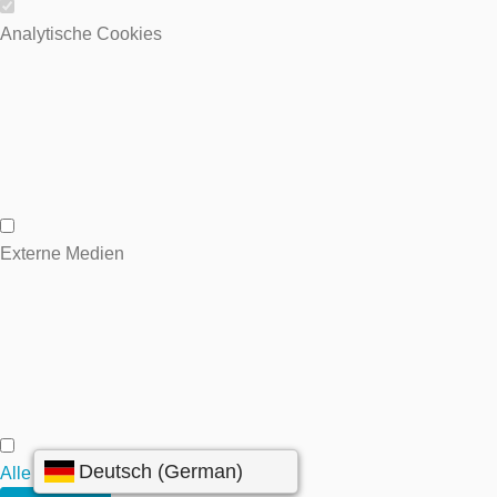
Wesentliche Cookies
Analytische Cookies
Analytische Cookies
Externe Medien
Externe Medien
Alle annehmen