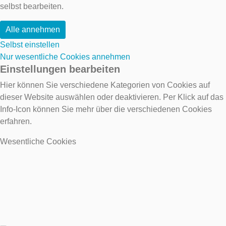
selbst bearbeiten.
Alle annehmen
Selbst einstellen
Nur wesentliche Cookies annehmen
Einstellungen bearbeiten
Hier können Sie verschiedene Kategorien von Cookies auf
dieser Website auswählen oder deaktivieren. Per Klick auf das
Info-Icon können Sie mehr über die verschiedenen Cookies
erfahren.
Wesentliche Cookies