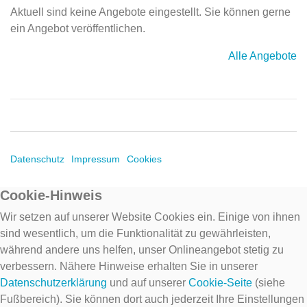
Aktuell sind keine Angebote eingestellt. Sie können gerne
ein Angebot veröffentlichen.
Alle Angebote
Datenschutz
Impressum
Cookies
Cookie-Hinweis
Wir setzen auf unserer Website Cookies ein. Einige von ihnen
sind wesentlich, um die Funktionalität zu gewährleisten,
während andere uns helfen, unser Onlineangebot stetig zu
verbessern. Nähere Hinweise erhalten Sie in unserer
Datenschutzerklärung
und auf unserer
Cookie-Seite
(siehe
Fußbereich). Sie können dort auch jederzeit Ihre Einstellungen