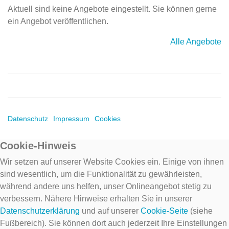
Aktuell sind keine Angebote eingestellt. Sie können gerne
ein Angebot veröffentlichen.
Alle Angebote
Datenschutz
Impressum
Cookies
Cookie-Hinweis
Wir setzen auf unserer Website Cookies ein. Einige von ihnen
sind wesentlich, um die Funktionalität zu gewährleisten,
während andere uns helfen, unser Onlineangebot stetig zu
verbessern. Nähere Hinweise erhalten Sie in unserer
Datenschutzerklärung
und auf unserer
Cookie-Seite
(siehe
Fußbereich). Sie können dort auch jederzeit Ihre Einstellungen