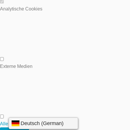
Wesentliche Cookies
Analytische Cookies
Analytische Cookies
Externe Medien
Externe Medien
Alle annehmen