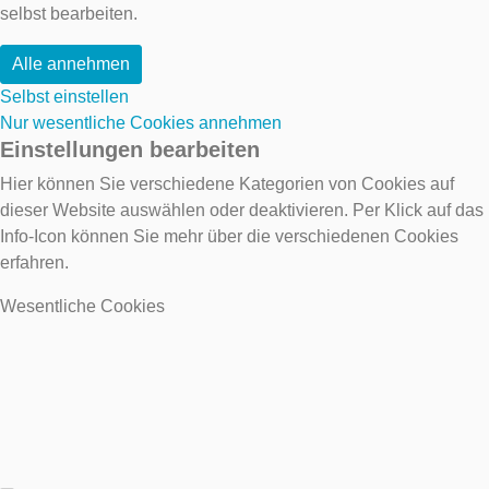
selbst bearbeiten.
Alle annehmen
Selbst einstellen
Nur wesentliche Cookies annehmen
Einstellungen bearbeiten
Hier können Sie verschiedene Kategorien von Cookies auf
dieser Website auswählen oder deaktivieren. Per Klick auf das
Info-Icon können Sie mehr über die verschiedenen Cookies
erfahren.
Wesentliche Cookies