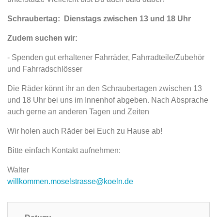
Schraubertag: Dienstags zwischen 13 und 18 Uhr
Zudem suchen wir:
- Spenden gut erhaltener Fahrräder, Fahrradteile/Zubehör
und Fahrradschlösser
Die Räder könnt ihr an den Schraubertagen zwischen 13
und 18 Uhr bei uns im Innenhof abgeben. Nach Absprache
auch gerne an anderen Tagen und Zeiten
Wir holen auch Räder bei Euch zu Hause ab!
Bitte einfach Kontakt aufnehmen:
Walter
willkommen.moselstrasse@koeln.de