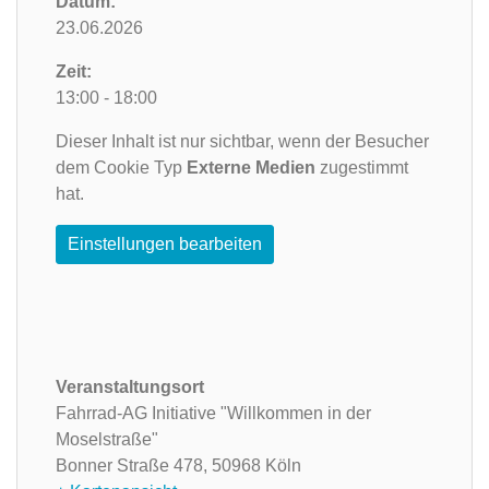
Datum:
23.06.2026
Zeit:
13:00 - 18:00
Dieser Inhalt ist nur sichtbar, wenn der Besucher
dem Cookie Typ
Externe Medien
zugestimmt
hat.
Einstellungen bearbeiten
Veranstaltungsort
Fahrrad-AG Initiative "Willkommen in der
Moselstraße"
Bonner Straße 478,
50968 Köln