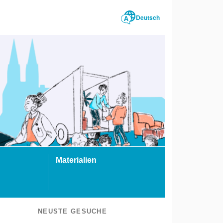
Deutsch
Materialien
NEUSTE GESUCHE