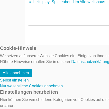
Let's play! Spieleabend im Allerweltshaus
Cookie-Hinweis
Wir setzen auf unserer Website Cookies ein. Einige von ihnen s
Nähere Hinweise erhalten Sie in unserer
Datenschutzerklärun
Alle annehmen
Selbst einstellen
Nur wesentliche Cookies annehmen
Einstellungen bearbeiten
Hier können Sie verschiedene Kategorien von Cookies auf dies
erfahren.