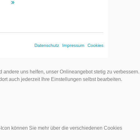
Datenschutz
Impressum
Cookies
d andere uns helfen, unser Onlineangebot stetig zu verbessern.
rt auch jederzeit Ihre Einstellungen selbst bearbeiten.
o-Icon können Sie mehr über die verschiedenen Cookies