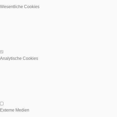
Wesentliche Cookies
Wesentliche Cookies
Analytische Cookies
Analytische Cookies
Externe Medien