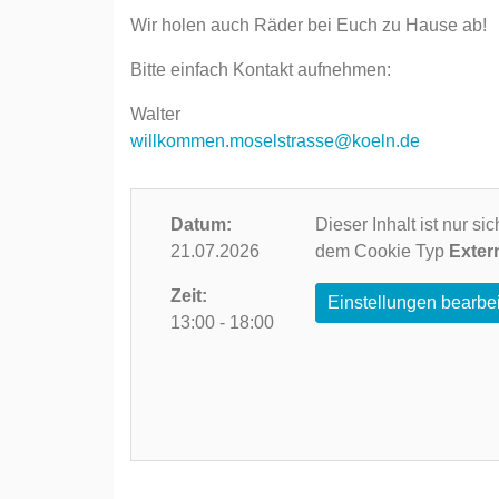
Wir holen auch Räder bei Euch zu Hause ab!
Bitte einfach Kontakt aufnehmen:
Walter
willkommen.moselstrasse@koeln.de
Datum:
Dieser Inhalt ist nur s
21.07.2026
dem Cookie Typ
Exter
Zeit:
Einstellungen bearbe
13:00 - 18:00