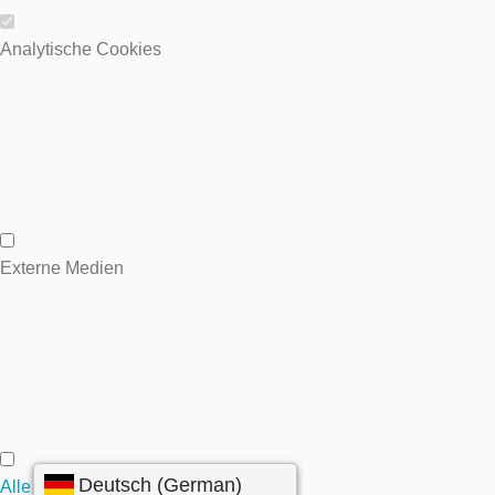
Wesentliche Cookies
Analytische Cookies
Analytische Cookies
Externe Medien
Externe Medien
Alle annehmen