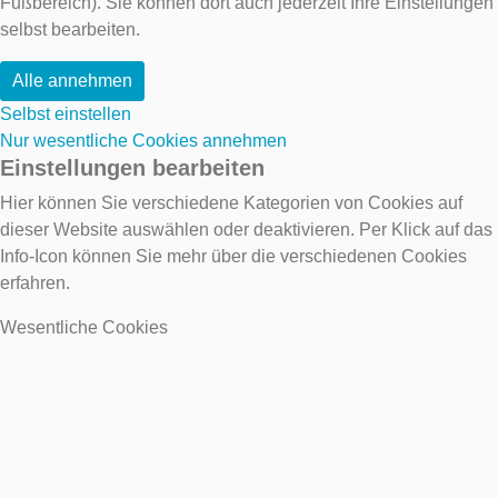
Fußbereich). Sie können dort auch jederzeit Ihre Einstellungen
selbst bearbeiten.
Alle annehmen
Selbst einstellen
Nur wesentliche Cookies annehmen
Einstellungen bearbeiten
Hier können Sie verschiedene Kategorien von Cookies auf
dieser Website auswählen oder deaktivieren. Per Klick auf das
Info-Icon können Sie mehr über die verschiedenen Cookies
erfahren.
Wesentliche Cookies