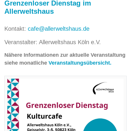
Grenzenloser Dienstag im
Allerweltshaus
Kontakt:
cafe@allerweltshaus.de
Veranstalter: Allerweltshaus Köln e.V.
Nähere Informationen zur aktuelle Veranstaltung
siehe monatliche
Veranstaltungsübersicht.