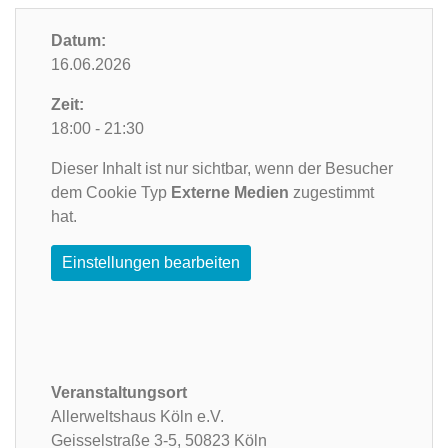
Datum:
16.06.2026
Zeit:
18:00 - 21:30
Dieser Inhalt ist nur sichtbar, wenn der Besucher
dem Cookie Typ
Externe Medien
zugestimmt
hat.
Einstellungen bearbeiten
Veranstaltungsort
Allerweltshaus Köln e.V.
Geisselstraße 3-5,
50823 Köln