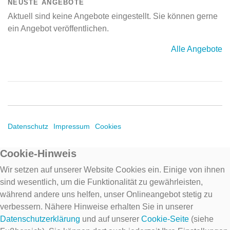
NEUSTE ANGEBOTE
Aktuell sind keine Angebote eingestellt. Sie können gerne
ein Angebot veröffentlichen.
Alle Angebote
Datenschutz
Impressum
Cookies
Cookie-Hinweis
Wir setzen auf unserer Website Cookies ein. Einige von ihnen
sind wesentlich, um die Funktionalität zu gewährleisten,
während andere uns helfen, unser Onlineangebot stetig zu
verbessern. Nähere Hinweise erhalten Sie in unserer
Datenschutzerklärung
und auf unserer
Cookie-Seite
(siehe