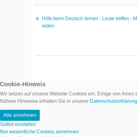
Hilfe beim Deutsch lernen - Leute treffen - 
reden
Cookie-Hinweis
Wir setzen auf unserer Website Cookies ein. Einige von ihnen s
Nähere Hinweise erhalten Sie in unserer
Datenschutzerklärun
Alle annehmen
Selbst einstellen
Nur wesentliche Cookies annehmen