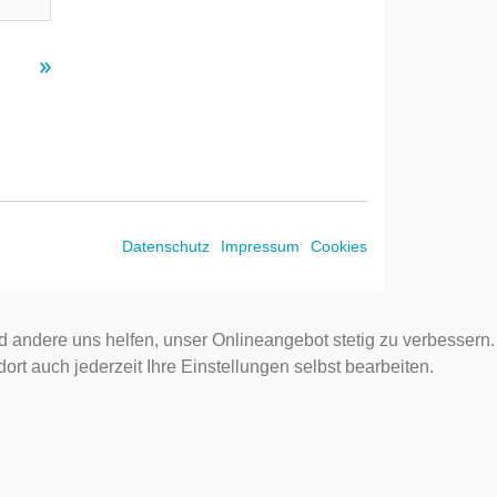
Datenschutz
Impressum
Cookies
d andere uns helfen, unser Onlineangebot stetig zu verbessern.
rt auch jederzeit Ihre Einstellungen selbst bearbeiten.