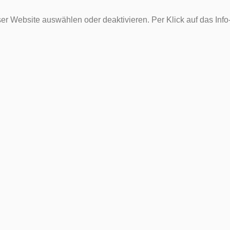
er Website auswählen oder deaktivieren. Per Klick auf das Inf