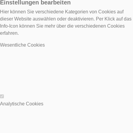
Einstellungen bearbeiten
Hier können Sie verschiedene Kategorien von Cookies auf
dieser Website auswählen oder deaktivieren. Per Klick auf das
Info-Icon können Sie mehr über die verschiedenen Cookies
erfahren.
Wesentliche Cookies
Wesentliche Cookies
Analytische Cookies