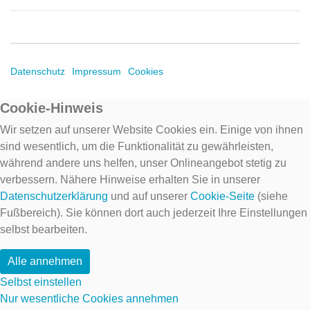
Datenschutz
Impressum
Cookies
Cookie-Hinweis
Wir setzen auf unserer Website Cookies ein. Einige von ihnen
sind wesentlich, um die Funktionalität zu gewährleisten,
während andere uns helfen, unser Onlineangebot stetig zu
verbessern. Nähere Hinweise erhalten Sie in unserer
Datenschutzerklärung
und auf unserer
Cookie-Seite
(siehe
Fußbereich). Sie können dort auch jederzeit Ihre Einstellungen
selbst bearbeiten.
Alle annehmen
Selbst einstellen
Nur wesentliche Cookies annehmen