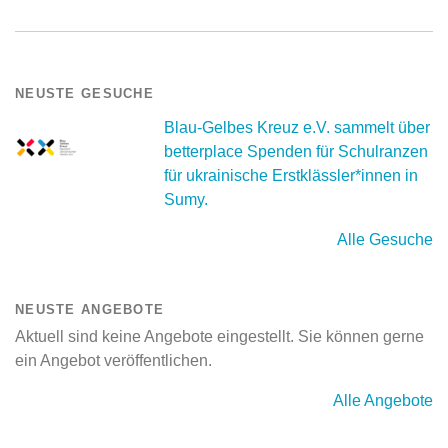
NEUSTE GESUCHE
Blau-Gelbes Kreuz e.V. sammelt über
betterplace Spenden für Schulranzen
für ukrainische Erstklässler*innen in
Sumy.
Alle Gesuche
NEUSTE ANGEBOTE
Aktuell sind keine Angebote eingestellt. Sie können gerne
ein Angebot veröffentlichen.
Alle Angebote