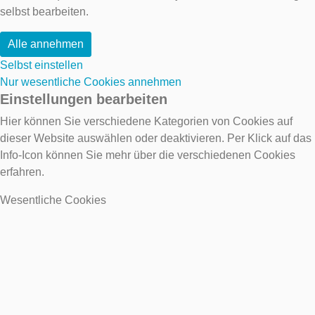
selbst bearbeiten.
Alle annehmen
Selbst einstellen
Nur wesentliche Cookies annehmen
Einstellungen bearbeiten
Hier können Sie verschiedene Kategorien von Cookies auf
dieser Website auswählen oder deaktivieren. Per Klick auf das
Info-Icon können Sie mehr über die verschiedenen Cookies
erfahren.
Wesentliche Cookies