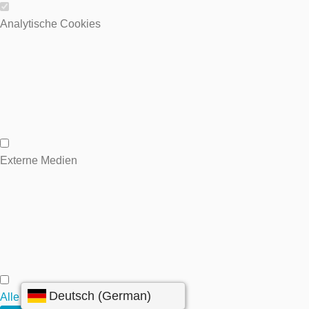
Wesentliche Cookies
Analytische Cookies
Analytische Cookies
Externe Medien
Externe Medien
Alle annehmen