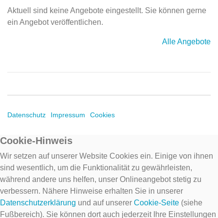
Aktuell sind keine Angebote eingestellt. Sie können gerne
ein Angebot veröffentlichen.
Alle Angebote
Datenschutz
Impressum
Cookies
Cookie-Hinweis
Wir setzen auf unserer Website Cookies ein. Einige von ihnen
sind wesentlich, um die Funktionalität zu gewährleisten,
während andere uns helfen, unser Onlineangebot stetig zu
verbessern. Nähere Hinweise erhalten Sie in unserer
Datenschutzerklärung
und auf unserer
Cookie-Seite
(siehe
Fußbereich). Sie können dort auch jederzeit Ihre Einstellungen