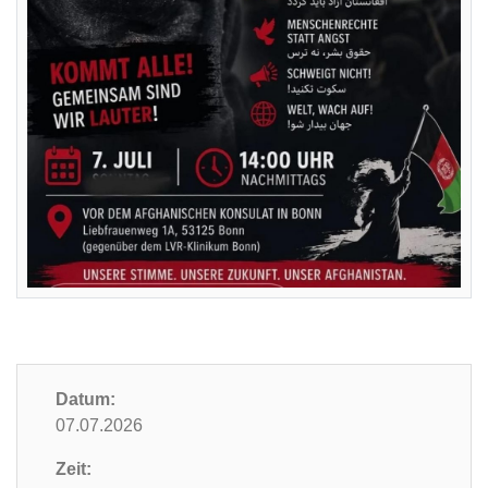
Datum:
07.07.2026
Zeit: